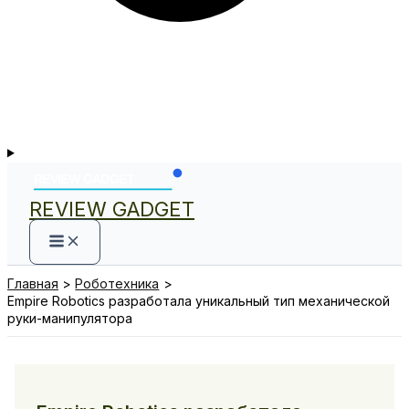
REVIEW GADGET
Главная
Роботехника
Empire Robotics разработала уникальный тип механической
руки-манипулятора