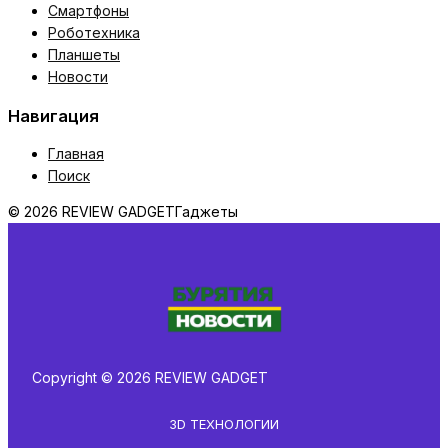
Смартфоны
Роботехника
Планшеты
Новости
Навигация
Главная
Поиск
© 2026 REVIEW GADGET
Гаджеты
Copyright © 2026 REVIEW GADGET
3D ТЕХНОЛОГИИ