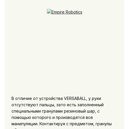
В отличие от устройства VERSABALL, у руки
отсутствуют пальцы, зато есть заполненный
специальными гранулами резиновый шар, с
помощью которого и производятся все
манипуляции. Контактируя с предметом, гранулы