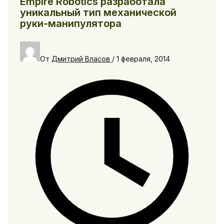
Empire Robotics разработала
уникальный тип механической
руки-манипулятора
От
Дмитрий Власов
/
1 февраля, 2014