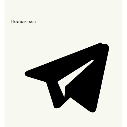
Поделиться