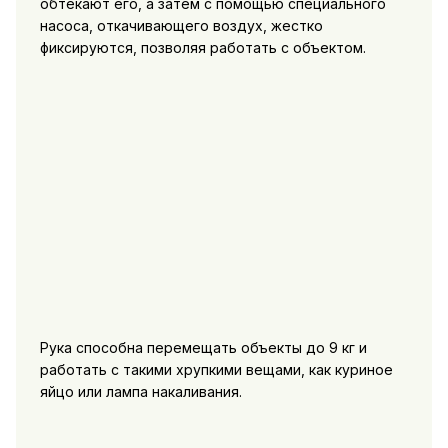
обтекают его, а затем с помощью специального
насоса, откачивающего воздух, жестко
фиксируются, позволяя работать с объектом.
Рука способна перемещать объекты до 9 кг и
работать с такими хрупкими вещами, как куриное
яйцо или лампа накаливания.