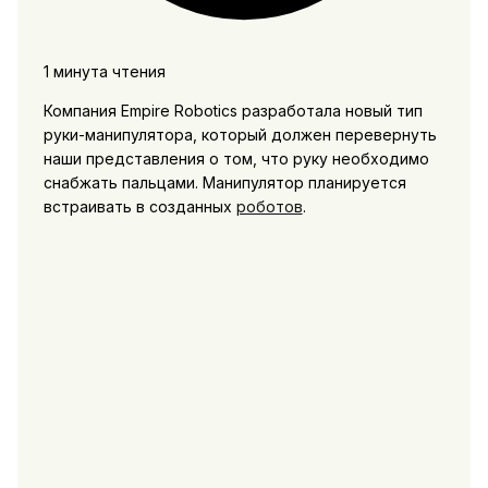
1 минута чтения
Компания Empire Robotics разработала новый тип
руки-манипулятора, который должен перевернуть
наши представления о том, что руку необходимо
снабжать пальцами. Манипулятор планируется
встраивать в созданных
роботов
.