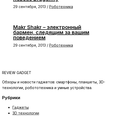
29 сентября, 2013
/
Роботехника
Makr Shakr – электронный
бармен, следящим за вашим
поведением
29 сентября, 2013
/
Роботехника
REVIEW GADGET
Обзоры и новости гаджетов: смартфоны, планшеты, 3D-
технологии, робототехника и умные устройства.
Рубрики
Гаджеты
3D технологии