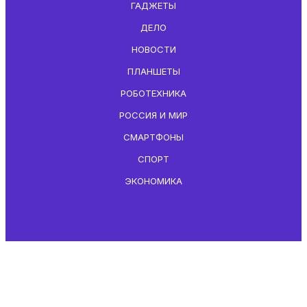
ГАДЖЕТЫ
ДЕЛО
НОВОСТИ
ПЛАНШЕТЫ
РОБОТЕХНИКА
РОССИЯ И МИР
СМАРТФОНЫ
СПОРТ
ЭКОНОМИКА