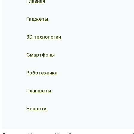
Главная
Гаджеты
3D технологии
Смартфоны
Роботехника
Планшеты
Новости
Поиск