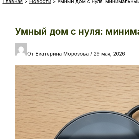
Главная
Новости
Умный дом с нуля: минимальный
Умный дом с нуля: миним
От
Екатерина Морозова
/
29 мая, 2026