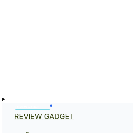
REVIEW GADGET