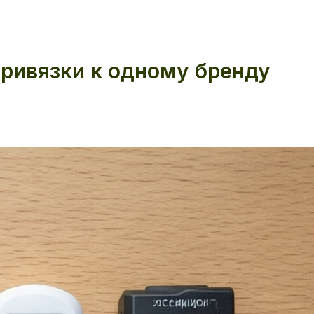
привязки к одному бренду