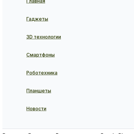
Главная
Гаджеты
3D технологии
Смартфоны
Роботехника
Планшеты
Новости
Поиск