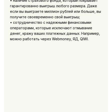
• наличие страхового фонда, который покрывает
гарантированно выигрыш любого размера. Даже
если вы выиграете миллион рублей или больше, вы
получите своевременно свой выигрыш;
• сотрудничество с надежными финансовыми
операторами, которые исключают отмывание
денег, кражу ваших платежных данных. Например,
можно работать через Webmoney, ЯД, QIWI.