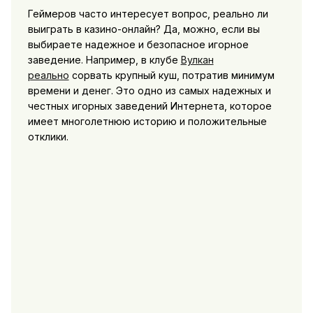
Геймеров часто интересует вопрос, реально ли
выиграть в казино-онлайн? Да, можно, если вы
выбираете надежное и безопасное игорное
заведение. Например, в клубе
Вулкан
реально
сорвать крупный куш, потратив минимум
времени и денег. Это одно из самых надежных и
честных игорных заведений Интернета, которое
имеет многолетнюю историю и положительные
отклики.