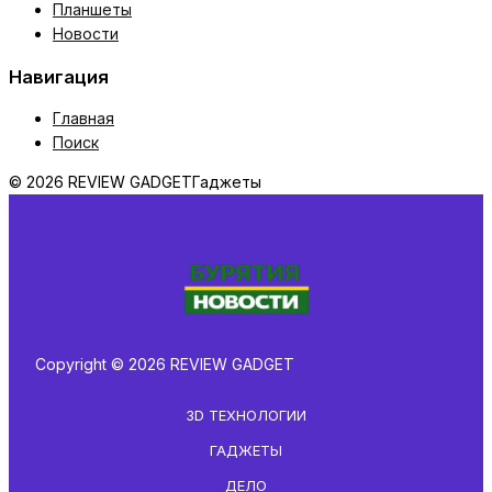
Планшеты
Новости
Навигация
Главная
Поиск
© 2026 REVIEW GADGET
Гаджеты
Copyright © 2026 REVIEW GADGET
3D ТЕХНОЛОГИИ
ГАДЖЕТЫ
ДЕЛО