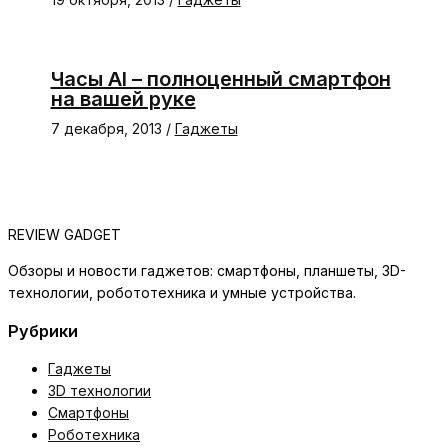
Часы AI – полноценный смартфон
на вашей руке
7 декабря, 2013
/
Гаджеты
REVIEW GADGET
Обзоры и новости гаджетов: смартфоны, планшеты, 3D-
технологии, робототехника и умные устройства.
Рубрики
Гаджеты
3D технологии
Смартфоны
Роботехника