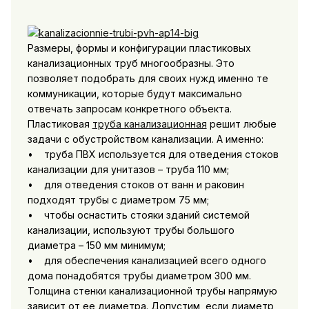
Размеры, формы и конфигурации пластиковых
канализационных труб многообразны. Это
позволяет подобрать для своих нужд именно те
коммуникации, которые будут максимально
отвечать запросам конкретного объекта.
Пластиковая
труба канализационная
решит любые
задачи с обустройством канализации. А именно:
• труба ПВХ используется для отведения стоков
канализации для унитазов – труба 110 мм;
• для отведения стоков от ванн и раковин
подходят трубы с диаметром 75 мм;
• чтобы оснастить стояки зданий системой
канализации, используют трубы большого
диаметра – 150 мм минимум;
• для обеспечения канализацией всего одного
дома понадобятся трубы диаметром 300 мм.
Толщина стенки канализационной трубы напрямую
зависит от ее диаметра. Допустим, если диаметр