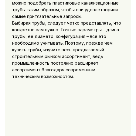
можно подобрать пластиковые канализационные
трубы таким образом, чтобы они удовлетворили
самые притязательные запросы.
Выбирая трубы, следует четко представлять, что
конкретно вам нужно. Точные параметры – длина
трубы, ее диаметр, конфигурация – все это
необходимо учитывать. Поэтому, прежде чем
купить трубы, изучите весь предлагаемый
строительным рынком ассортимент, ведь
промышленность постоянно расширяет
ассортимент благодаря современным
техническим возможностям.