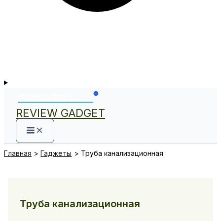
REVIEW GADGET
Главная
Гаджеты
Труба канализационная
Труба канализационная