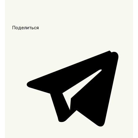
Поделиться