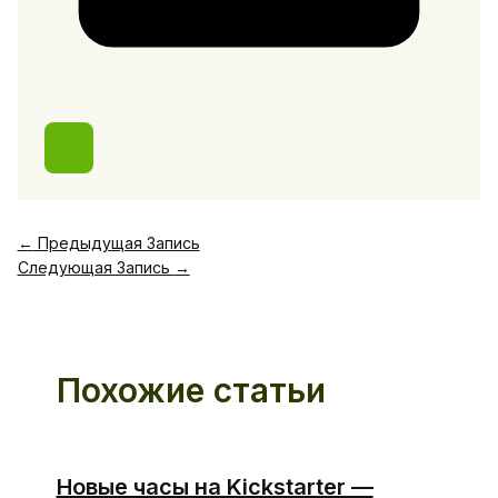
←
Предыдущая Запись
Следующая Запись
→
Похожие статьи
Новые часы на Kickstarter —