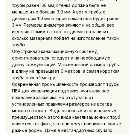
трубы равен 150 мм, стенка должна быть не
меньше и не больше 3,9 мм. А вот у трубы с
диаметром 110 мм второй показатель будет равен
3 мм. Размеры диаметра влияют и на общий вес
изделия. Помимо этого, от диаметра зависит,
сколько материала пойдет на изготовление такой
трубы.
Обустраивая канализационную систему,
ориентироваться, следует и на необходимую
длину коммуникаций. Максимальный размер трубы
в длину не превышает 6 метров, а самая короткая
труба равна 1 метру.
Современная промышленность производят трубы
ПВХ для канализации под заказ, учитывая все
пожелания заказчика. Но отступать от
установленных правилами размеров не всегда
можно отходить. Ведь основным и неоспоримым
преимуществом этого вида канализационных труб
является тот факт, что они могут принимать самые
разные формы. Даже в нестандартных случаях