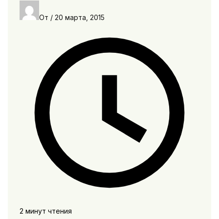
От
/
20 марта, 2015
2 минут чтения