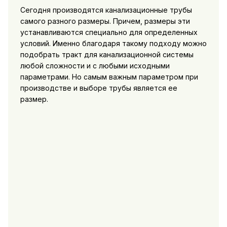
Сегодня производятся канализационные трубы
самого разного размеры. Причем, размеры эти
устанавливаются специально для определенных
условий. Именно благодаря такому подходу можно
подобрать тракт для канализационной системы
любой сложности и с любыми исходными
параметрами. Но самым важным параметром при
производстве и выборе трубы является ее
размер.