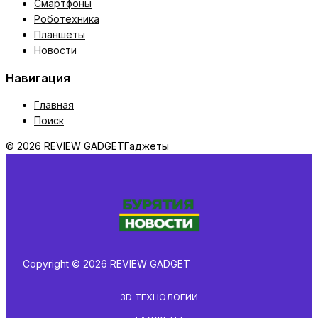
Смартфоны
Роботехника
Планшеты
Новости
Навигация
Главная
Поиск
© 2026 REVIEW GADGET
Гаджеты
Copyright © 2026 REVIEW GADGET
3D ТЕХНОЛОГИИ