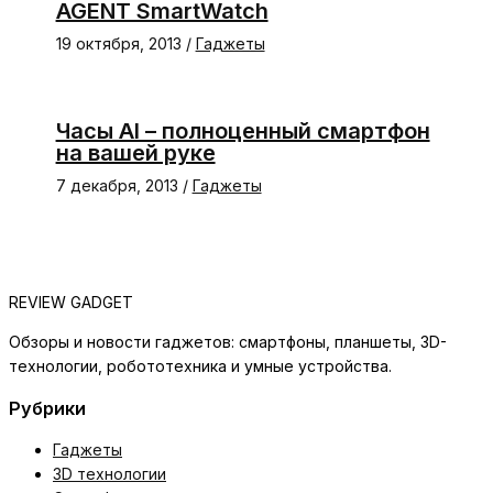
AGENT SmartWatch
19 октября, 2013
/
Гаджеты
Часы AI – полноценный смартфон
на вашей руке
7 декабря, 2013
/
Гаджеты
REVIEW GADGET
Обзоры и новости гаджетов: смартфоны, планшеты, 3D-
технологии, робототехника и умные устройства.
Рубрики
Гаджеты
3D технологии