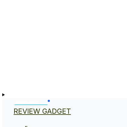
REVIEW GADGET