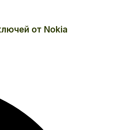
ключей от Nokia