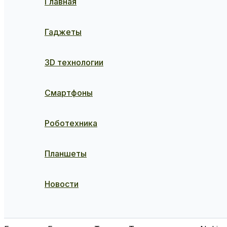
Главная
Гаджеты
3D технологии
Смартфоны
Роботехника
Планшеты
Новости
Поиск