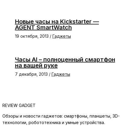
Новые часы на Kickstarter —
AGENT SmartWatch
19 октября, 2013
/
Гаджеты
Часы AI – полноценный смартфон
на вашей руке
7 декабря, 2013
/
Гаджеты
REVIEW GADGET
Обзоры и новости гаджетов: смартфоны, планшеты, 3D-
технологии, робототехника и умные устройства.