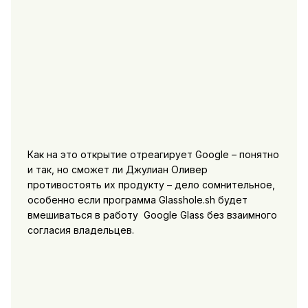
Как на это открытие отреагирует Google – понятно
и так, но сможет ли Джулиан Оливер
противостоять их продукту – дело сомнительное,
особенно если программа Glasshole.sh будет
вмешиваться в работу Google Glass без взаимного
согласия владельцев.