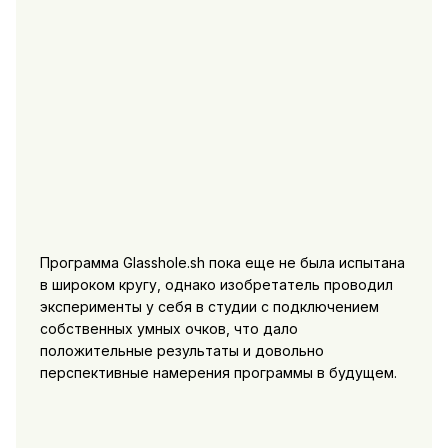
Программа Glasshole.sh пока еще не была испытана
в широком кругу, однако изобретатель проводил
эксперименты у себя в студии с подключением
собственных умных очков, что дало
положительные результаты и довольно
перспективные намерения программы в будущем.