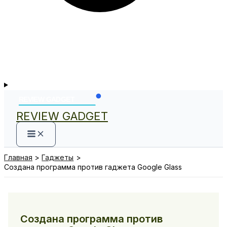
REVIEW GADGET
Главная
Гаджеты
Создана программа против гаджета Google Glass
Создана программа против