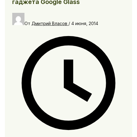
гаджета Google Glass
От
Дмитрий Власов
/
4 июня, 2014