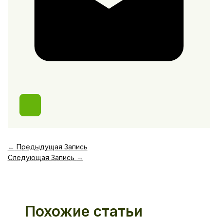
←
Предыдущая Запись
Следующая Запись
→
Похожие статьи