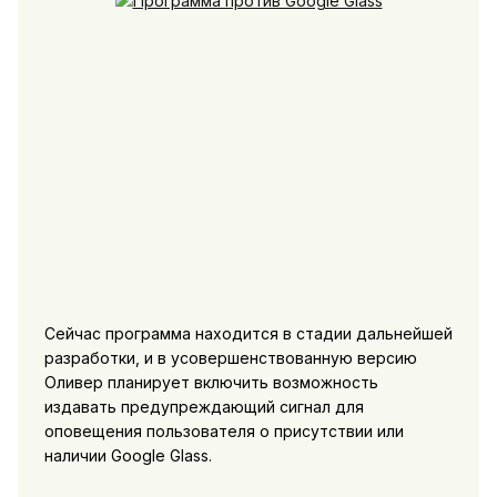
Сейчас программа находится в стадии дальнейшей
разработки, и в усовершенствованную версию
Оливер планирует включить возможность
издавать предупреждающий сигнал для
оповещения пользователя о присутствии или
наличии Google Glass.