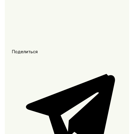
Поделиться