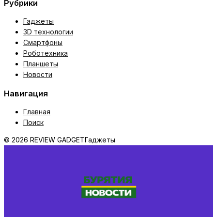
Рубрики
Гаджеты
3D технологии
Смартфоны
Роботехника
Планшеты
Новости
Навигация
Главная
Поиск
© 2026 REVIEW GADGET
Гаджеты