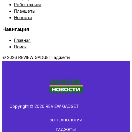
Роботехника
Планшеты
Новости
Навигация
Главная
Поиск
© 2026 REVIEW GADGET
Гаджеты
Copyright © 2026 REVIEW GADGET
3D ТЕХНОЛОГИИ
ГАДЖЕТЫ