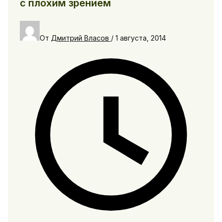
с плохим зрением
От
Дмитрий Власов
/
1 августа, 2014