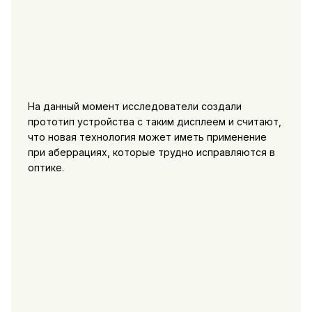
На данный момент исследователи создали
прототип устройства с таким дисплеем и считают,
что новая технология может иметь применение
при аберрациях, которые трудно исправляются в
оптике.