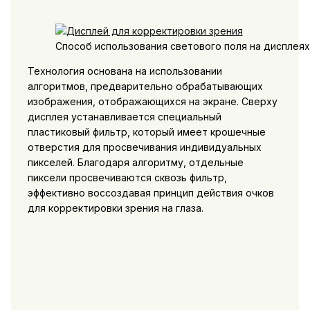
Способ использования светового поля на дисплея
Технология основана на использовании
алгоритмов, предварительно обрабатывающих
изображения, отображающихся на экране. Сверху
дисплея устанавливается специальный
пластиковый фильтр, который имеет крошечные
отверстия для просвечивания индивидуальных
пикселей. Благодаря алгоритму, отдельные
пиксели просвечиваются сквозь фильтр,
эффективно воссоздавая принцип действия очков
для корректировки зрения на глаза.