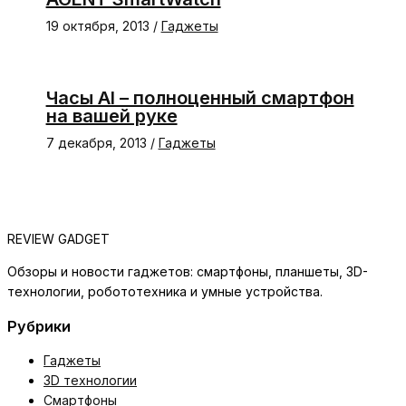
19 октября, 2013
/
Гаджеты
Часы AI – полноценный смартфон
на вашей руке
7 декабря, 2013
/
Гаджеты
REVIEW GADGET
Обзоры и новости гаджетов: смартфоны, планшеты, 3D-
технологии, робототехника и умные устройства.
Рубрики
Гаджеты
3D технологии
Смартфоны