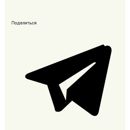
Поделиться