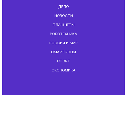
ДЕЛО
НОВОСТИ
ПЛАНШЕТЫ
РОБОТЕХНИКА
РОССИЯ И МИР
СМАРТФОНЫ
СПОРТ
ЭКОНОМИКА