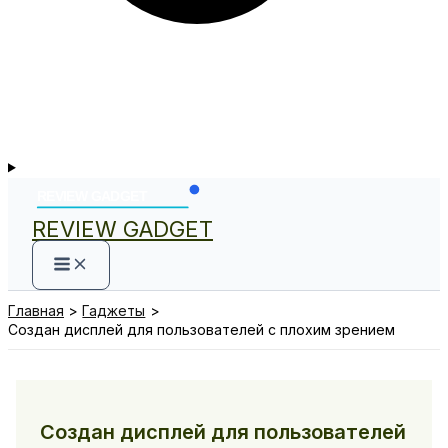
REVIEW GADGET
Главная
Гаджеты
Создан дисплей для пользователей с плохим зрением
Создан дисплей для пользователей