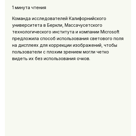
1 минута чтения
Команда исследователей Калифорнийского
университета в Беркли, Массачусетского
технологического института и компании Microsoft
предложила способ использования светового поля
на дисплеях для коррекции изображений, чтобы
пользователи с плохим зрением могли четко
видеть их без использования очков.