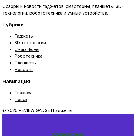
Обзоры и новости гаджетов: смартфоны, планшеты, 3D-
технологии, робототехника и умные устройства.
Рубрики
Гаджеты
3D технологии
Смартфоны
Роботехника
Планшеты
Новости
Навигация
Главная
Поиск
© 2026 REVIEW GADGET
Гаджеты