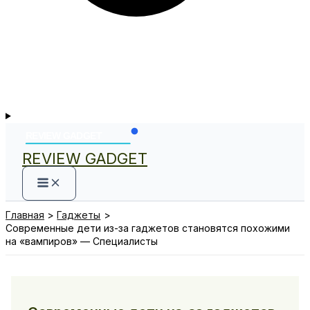
REVIEW GADGET
Главная
Гаджеты
Современные дети из-за гаджетов становятся похожими
на «вампиров» — Специалисты