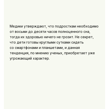
Медики утверждают, что подросткам необходимо
от восьми до десяти часов полноценного сна,
тогда их здоровью ничего не грозит. Не секрет,
что дети готовы круглыми сутками сидеть
со смартфонами и планшетами, и данная
тенденция, по мнению ученых, приобретает уже
угрожающий характер.