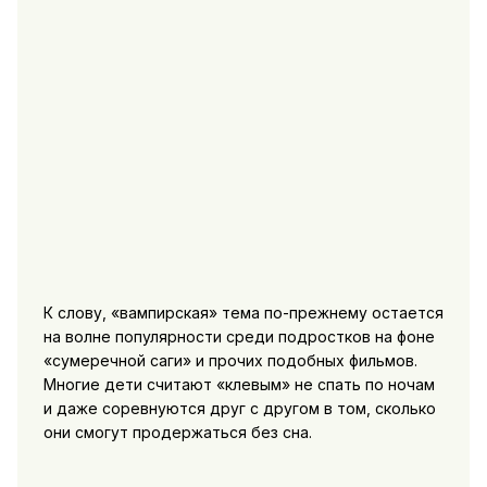
К слову, «вампирская» тема по-прежнему остается
на волне популярности среди подростков на фоне
«сумеречной саги» и прочих подобных фильмов.
Многие дети считают «клевым» не спать по ночам
и даже соревнуются друг с другом в том, сколько
они смогут продержаться без сна.