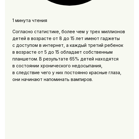
1 минута чтения
Согласно статистике, более чем у трех миллионов
детей в возрасте от 8 до 15 лет имеют гаджеты
с доступом в интернет, а каждый третий ребенок
в возрасте от 5 до 15 обладает собственным
планшетом. В результате 65% детей находятся
в состоянии хронического недосыпания,
в следствие чего у них постоянно красные глаза,
они начинают напоминать вампиров.