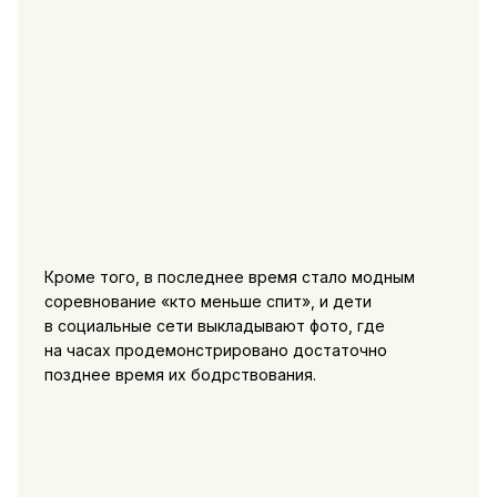
Кроме того, в последнее время стало модным
соревнование «кто меньше спит», и дети
в социальные сети выкладывают фото, где
на часах продемонстрировано достаточно
позднее время их бодрствования.