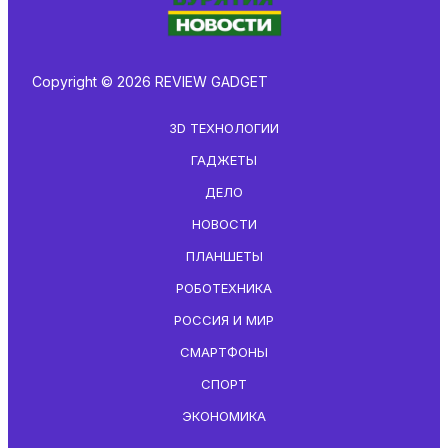
Copyright © 2026 REVIEW GADGET
3D ТЕХНОЛОГИИ
ГАДЖЕТЫ
ДЕЛО
НОВОСТИ
ПЛАНШЕТЫ
РОБОТЕХНИКА
РОССИЯ И МИР
СМАРТФОНЫ
СПОРТ
ЭКОНОМИКА