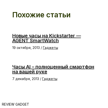
Похожие статьи
Новые часы на Kickstarter —
AGENT SmartWatch
19 октября, 2013
/
Гаджеты
Часы AI – полноценный смартфон
на вашей руке
7 декабря, 2013
/
Гаджеты
REVIEW GADGET