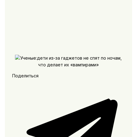
Поделиться