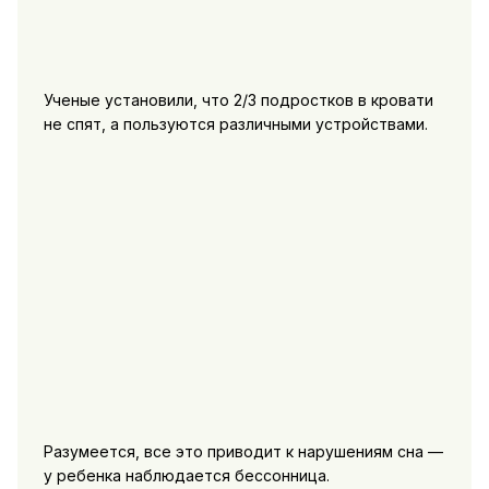
Ученые установили, что 2/3 подростков в кровати
не спят, а пользуются различными устройствами.
Разумеется, все это приводит к нарушениям сна —
у ребенка наблюдается бессонница.