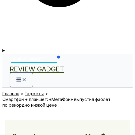
REVIEW GADGET
Главная
Гаджеты
Смартфон + планшет: «МегаФон» выпустил фаблет
по рекордно низкой цене