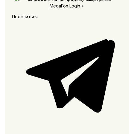
Поделиться