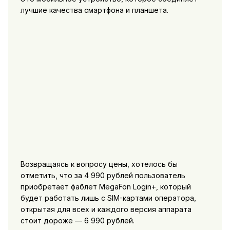
лучшие качества смартфона и планшета.
Возвращаясь к вопросу цены, хотелось бы
отметить, что за 4 990 рублей пользователь
приобретает фаблет MegaFon Login+, который
будет работать лишь с SIM-картами оператора,
открытая для всех и каждого версия аппарата
стоит дороже — 6 990 рублей.