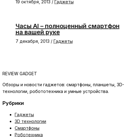
19 октября, 2013
/
Гаджеты
Часы AI – полноценный смартфон
на вашей руке
7 декабря, 2013
/
Гаджеты
REVIEW GADGET
Обзоры и новости гаджетов: смартфоны, планшеты, 3D-
технологии, робототехника и умные устройства.
Рубрики
Гаджеты
3D технологии
Смартфоны
Роботехника