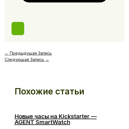
←
Предыдущая Запись
Следующая Запись
→
Похожие статьи
Новые часы на Kickstarter —
AGENT SmartWatch