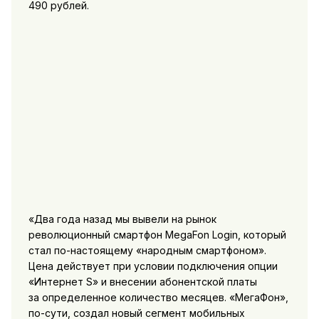
490 рублей.
«Два года назад мы вывели на рынок
революционный смартфон MegaFon Login, который
стал по-настоящему «народным смартфоном».
Цена действует при условии подключения опции
«Интернет S» и внесении абонентской платы
за определенное количество месяцев. «МегаФон»,
по-сути, создал новый сегмент мобильных