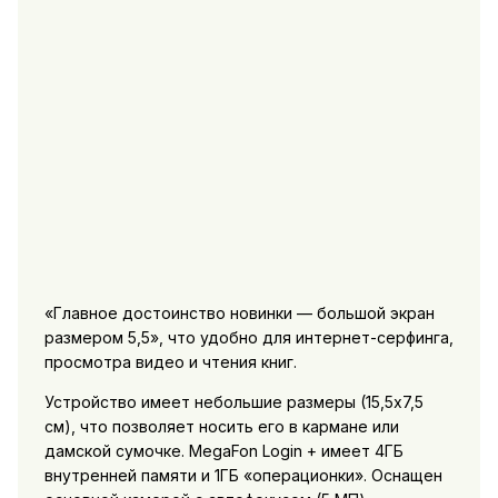
«Главное достоинство новинки — большой экран
размером 5,5», что удобно для интернет-серфинга,
просмотра видео и чтения книг.
Устройство имеет небольшие размеры (15,5х7,5
см), что позволяет носить его в кармане или
дамской сумочке. MegaFon Login + имеет 4ГБ
внутренней памяти и 1ГБ «операционки». Оснащен