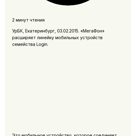
2 минут чтения
УрБК, Екатеринбург, 03.02.2015. «МегаФон»
расширяет линейку мобильных устройств
семейства Login.
Это мобильное устройство, которое соединяет