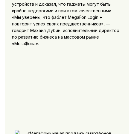
устройств и доказал, что гаджеты могут быть
крайне недорогими и при этом качественными.
«Мы уверены, что фаблет MegaFon Login +
повторит успех своих предшественников», —
говорит Михаил Дубин, исполнительный директор
по развитию бизнеса на массовом рынке
«МегаФона».