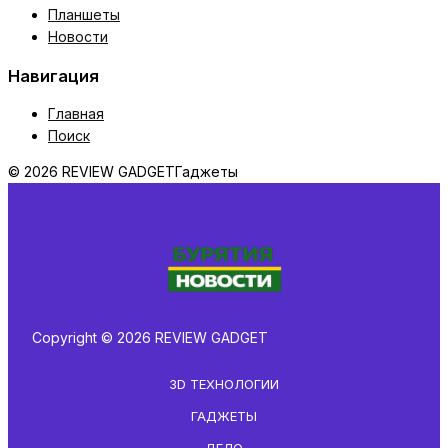
Планшеты
Новости
Навигация
Главная
Поиск
© 2026 REVIEW GADGET
Гаджеты
Copyright © 2026 REVIEW GADGET
3D ТЕХНОЛОГИИ
ГАДЖЕТЫ
ДЕЛО