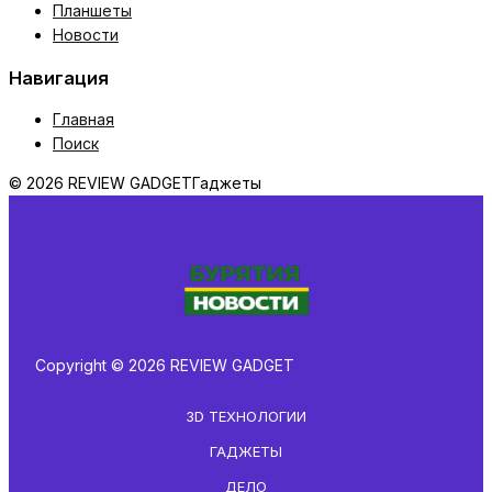
Планшеты
Новости
Навигация
Главная
Поиск
© 2026 REVIEW GADGET
Гаджеты
Copyright © 2026 REVIEW GADGET
3D ТЕХНОЛОГИИ
ГАДЖЕТЫ
ДЕЛО