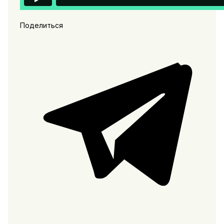
Поделиться