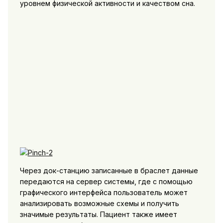
уровнем физической активности и качеством сна.
Через док-станцию записанные в браслет данные
передаются на сервер системы, где с помощью
графического интерфейса пользователь может
анализировать возможные схемы и получить
значимые результаты. Пациент также имеет