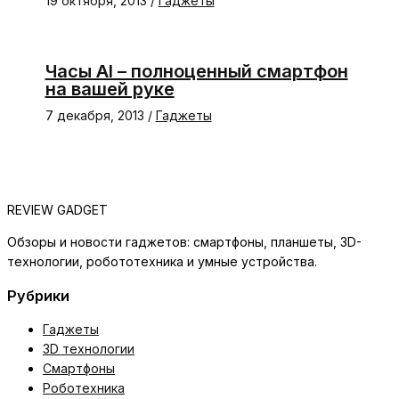
19 октября, 2013
/
Гаджеты
Часы AI – полноценный смартфон
на вашей руке
7 декабря, 2013
/
Гаджеты
REVIEW GADGET
Обзоры и новости гаджетов: смартфоны, планшеты, 3D-
технологии, робототехника и умные устройства.
Рубрики
Гаджеты
3D технологии
Смартфоны
Роботехника