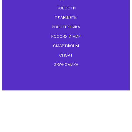
НОВОСТИ
ПЛАНШЕТЫ
РОБОТЕХНИКА
РОССИЯ И МИР
СМАРТФОНЫ
СПОРТ
ЭКОНОМИКА