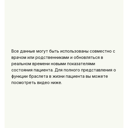
Все данные могут быть использованы совместно с
врачом или родственниками и обновляться в
реальном времени новыми показателями
состояния пациента. Для полного представления о
функции браслета в жизни пациента вы можете
посмотреть видео ниже.