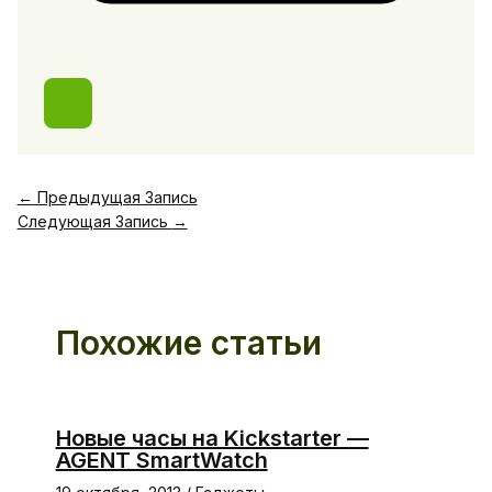
←
Предыдущая Запись
Следующая Запись
→
Похожие статьи
Новые часы на Kickstarter —
AGENT SmartWatch