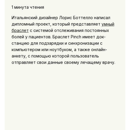
1 минута чтения
Итальянский дизайнер Лорис Боттелло написал
дипломный проект, который представляет
умный
браслет
с системой отслеживания постоянных
болей у пациентов. Браслет Pinch имеет док-
станцию для подзарядки и синхронизации с
компьютером или ноутбуком, а также онлайн-
анкету, с помощью которой пользователь
отправляет свои данные своему лечащему врачу.