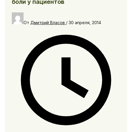
боли у пациентов
От
Дмитрий Власов
/
30 апреля, 2014