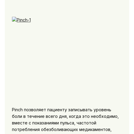
Pinch позволяет пациенту записывать уровень
боли в течение всего дня, когда это необходимо,
вместе с показаниями пульса, частотой
потребления обезболивающих медикаментов,