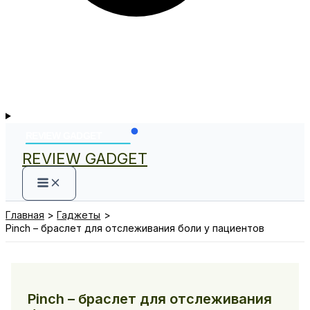
REVIEW GADGET
Главная
Гаджеты
Pinch – браслет для отслеживания боли у пациентов
Pinch – браслет для отслеживания