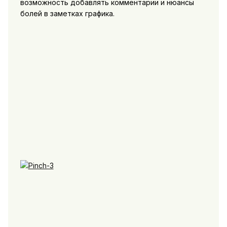
возможность добавлять комментарии и нюансы
болей в заметках графика.