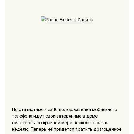
По статистике 7 из 10 пользователей мобильного
телефона ищут свои затерянные в доме
смартфоны по крайней мере несколько раз в
неделю. Теперь не придется тратить драгоценное