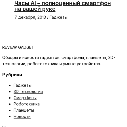
Часы AI – полноценный смартфон
на вашей руке
7 декабря, 2013
/
Гаджеты
REVIEW GADGET
Обзоры и новости гаджетов: смартфоны, планшеты, 3D-
технологии, робототехника и умные устройства.
Рубрики
Гаджеты
3D технологии
Смартфоны
Роботехника
Планшеты
Новости