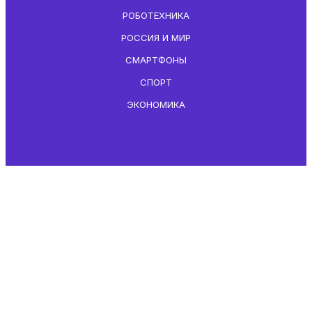
РОБОТЕХНИКА
РОССИЯ И МИР
СМАРТФОНЫ
СПОРТ
ЭКОНОМИКА