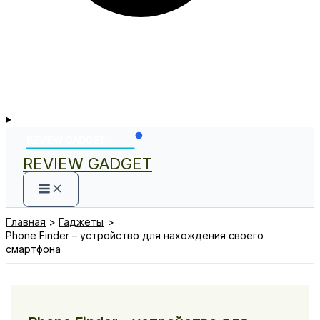
REVIEW GADGET
Главная
Гаджеты
Phone Finder – устройство для нахождения своего
смартфона