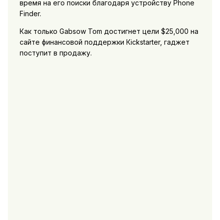
время на его поиски благодаря устройству Phone
Finder.
Как только Gabsow Tom достигнет цели $25,000 на
сайте финансовой поддержки Кickstarter, гаджет
поступит в продажу.