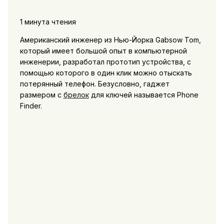
1 минута чтения
Американский инженер из Нью-Йорка Gabsow Tom,
который имеет большой опыт в компьютерной
инженерии, разработал прототип устройства, с
помощью которого в один клик можно отыскать
потерянный телефон. Безусловно, гаджет
размером с
брелок
для ключей называется Phone
Finder.