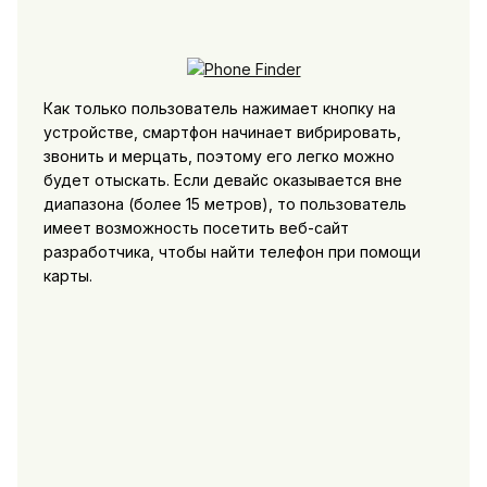
Как только пользователь нажимает кнопку на
устройстве, смартфон начинает вибрировать,
звонить и мерцать, поэтому его легко можно
будет отыскать. Если девайс оказывается вне
диапазона (более 15 метров), то пользователь
имеет возможность посетить веб-сайт
разработчика, чтобы найти телефон при помощи
карты.