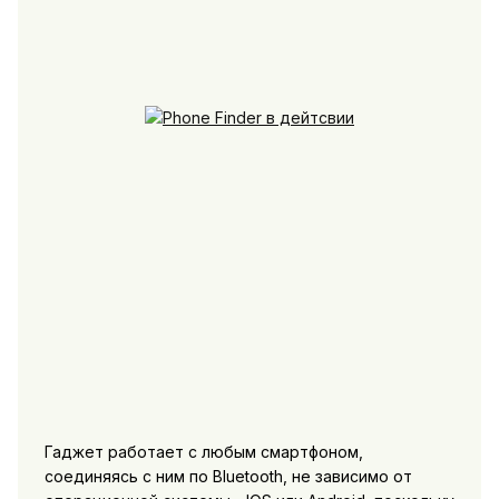
Гаджет работает с любым смартфоном,
соединяясь с ним по Bluetooth, не зависимо от