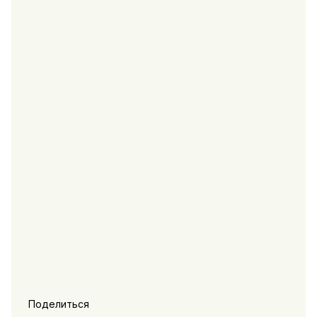
Поделиться