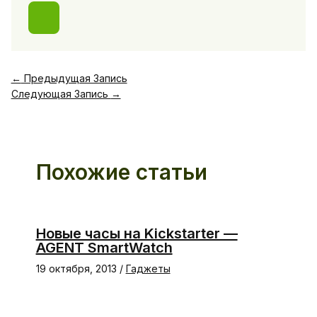
←
Предыдущая Запись
Следующая Запись
→
Похожие статьи
Новые часы на Kickstarter —
AGENT SmartWatch
19 октября, 2013
/
Гаджеты