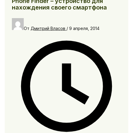
Phone Finder – устройство для
нахождения своего смартфона
От
Дмитрий Власов
/
9 апреля, 2014