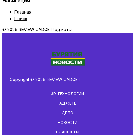
Навигация
Главная
Поиск
© 2026 REVIEW GADGET
Гаджеты
Copyright © 2026 REVIEW GADGET
3D ТЕХНОЛОГИИ
ГАДЖЕТЫ
ДЕЛО
НОВОСТИ
ПЛАНШЕТЫ