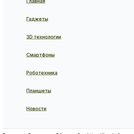
Главная
Гаджеты
3D технологии
Смартфоны
Роботехника
Планшеты
Новости
Поиск