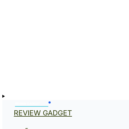
REVIEW GADGET