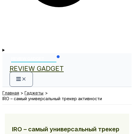
REVIEW GADGET
Главная
Гаджеты
IRO – самый универсальный трекер активности
IRO – самый универсальный трекер