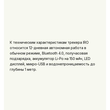
К техническим характеристикам трекера IRO
относится 12-дневная автономная работа в
обычном режиме, Bluetooth 4.0, получасовая
подзарядка, аккумулятор Li-Po на 150 мАч, LED
дисплей, микро-USB и водонепроницаемость до
глубины 1 метр.