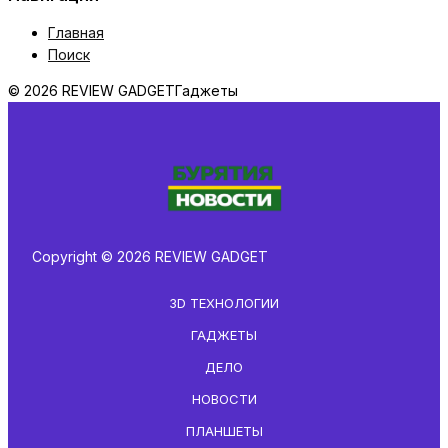
Главная
Поиск
© 2026 REVIEW GADGET
Гаджеты
Copyright © 2026 REVIEW GADGET
3D ТЕХНОЛОГИИ
ГАДЖЕТЫ
ДЕЛО
НОВОСТИ
ПЛАНШЕТЫ