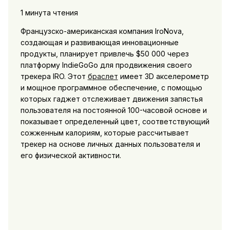
1 минута чтения
Французско-американская компания IroNova,
создающая и развивающая инновационные
продукты, планирует привлечь $50 000 через
платформу IndieGoGo для продвижения своего
трекера IRO. Этот
браслет
имеет 3D акселерометр
и мощное программное обеспечение, с помощью
которых гаджет отслеживает движения запястья
пользователя на постоянной 100-часовой основе и
показывает определенный цвет, соответствующий
сожженным калориям, которые рассчитывает
трекер на основе личных данных пользователя и
его физической активности.