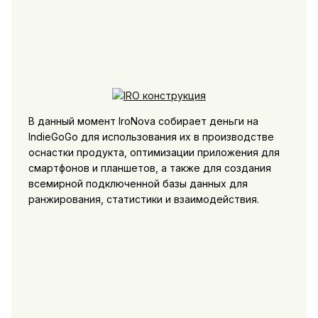
В данный момент IroNova собирает деньги на
IndieGoGo для использования их в производстве
оснастки продукта, оптимизации приложения для
смартфонов и планшетов, а также для создания
всемирной подключенной базы данных для
ранжирования, статистики и взаимодействия.