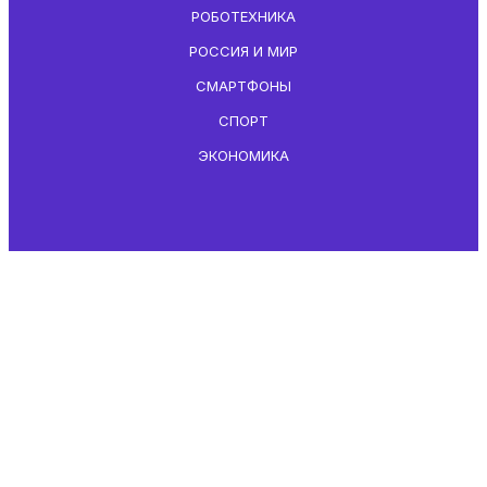
РОБОТЕХНИКА
РОССИЯ И МИР
СМАРТФОНЫ
СПОРТ
ЭКОНОМИКА