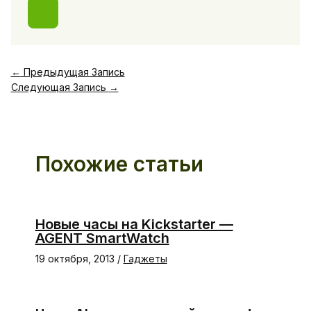
←
Предыдущая Запись
Следующая Запись
→
Похожие статьи
Новые часы на Kickstarter —
AGENT SmartWatch
19 октября, 2013
/
Гаджеты