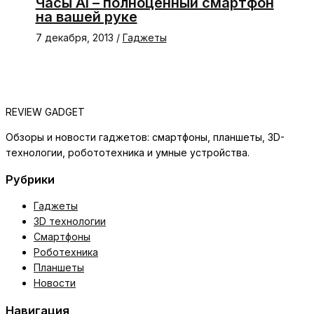
Часы AI – полноценный смартфон
на вашей руке
7 декабря, 2013
/
Гаджеты
REVIEW GADGET
Обзоры и новости гаджетов: смартфоны, планшеты, 3D-
технологии, робототехника и умные устройства.
Рубрики
Гаджеты
3D технологии
Смартфоны
Роботехника
Планшеты
Новости
Навигация