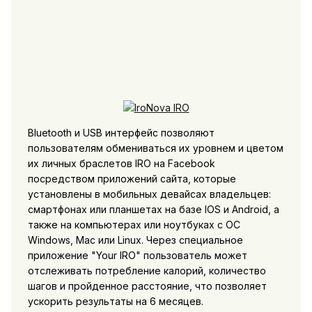
Bluetooth и USB интерфейс позволяют
пользователям обмениваться их уровнем и цветом
их личных браслетов IRO на Facebook
посредством приложений сайта, которые
установлены в мобильных девайсах владельцев:
смартфонах или планшетах на базе IOS и Android, а
также на компьютерах или ноутбуках с ОС
Windows, Mac или Linux. Через специальное
приложение "Your IRO" пользователь может
отслеживать потребление калорий, количество
шагов и пройденное расстояние, что позволяет
ускорить результаты на 6 месяцев.