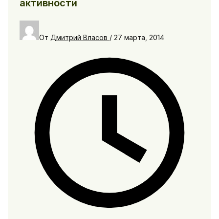
активности
От
Дмитрий Власов
/
27 марта, 2014