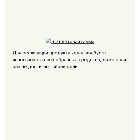
Для реализации продукта компания будет
использовать все собранные средства, даже если
она не достигнет своей цели.