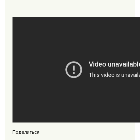
Поделиться