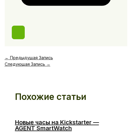
←
Предыдущая Запись
Следующая Запись
→
Похожие статьи
Новые часы на Kickstarter —
AGENT SmartWatch