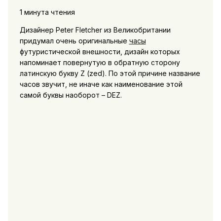
1 минута чтения
Дизайнер Peter Fletcher из Великобритании
придумал очень оригинальные
часы
футуристической внешности, дизайн которых
напоминает повернутую в обратную сторону
латинскую букву Z (zed). По этой причине название
часов звучит, не иначе как наименование этой
самой буквы наоборот – DEZ.