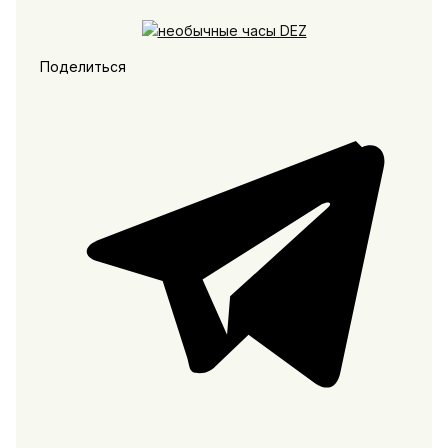
Поделиться