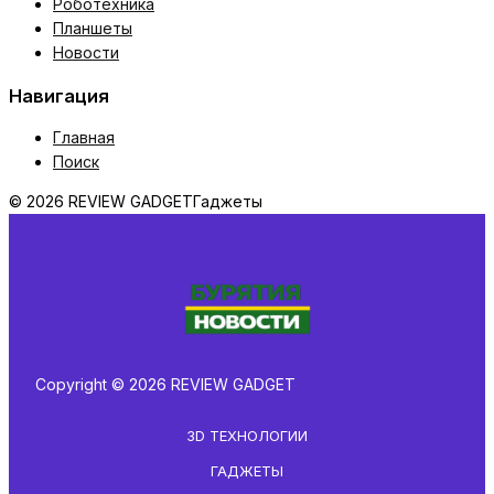
Роботехника
Планшеты
Новости
Навигация
Главная
Поиск
© 2026 REVIEW GADGET
Гаджеты
Copyright © 2026 REVIEW GADGET
3D ТЕХНОЛОГИИ
ГАДЖЕТЫ