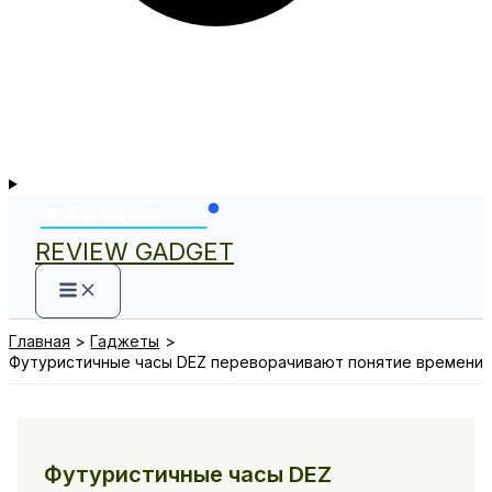
REVIEW GADGET
Главная
Гаджеты
Футуристичные часы DEZ переворачивают понятие времени
Футуристичные часы DEZ