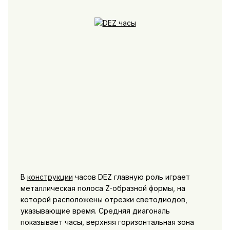
В
конструкции
часов DEZ главную роль играет
металлическая полоса Z-образной формы, на
которой расположены отрезки светодиодов,
указывающие время. Средняя диагональ
показывает часы, верхняя горизонтальная зона