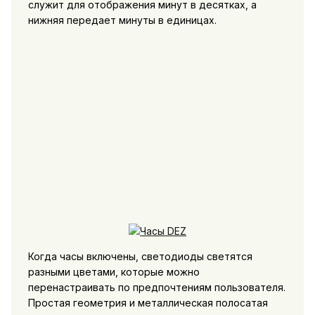
служит для отображения минут в десятках, а
нижняя передает минуты в единицах.
Когда часы включены, светодиоды светятся
разными цветами, которые можно
перенастраивать по предпочтениям пользователя.
Простая геометрия и металлическая полосатая