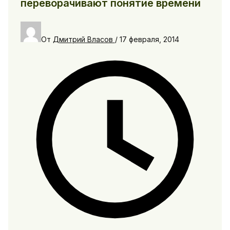
переворачивают понятие времени
От
Дмитрий Власов
/
17 февраля, 2014