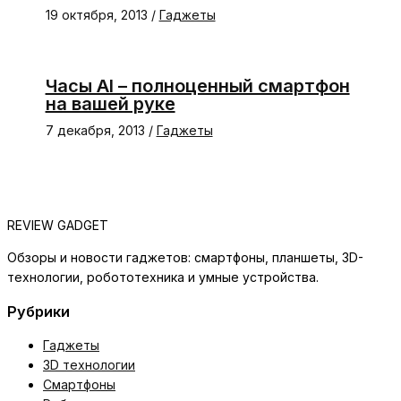
19 октября, 2013
/
Гаджеты
Часы AI – полноценный смартфон
на вашей руке
7 декабря, 2013
/
Гаджеты
REVIEW GADGET
Обзоры и новости гаджетов: смартфоны, планшеты, 3D-
технологии, робототехника и умные устройства.
Рубрики
Гаджеты
3D технологии
Смартфоны