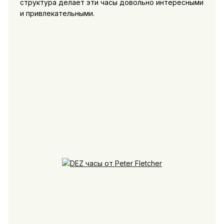
структура делает эти часы довольно интересными
и привлекательными.