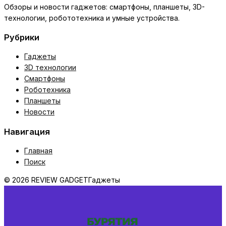
Обзоры и новости гаджетов: смартфоны, планшеты, 3D-
технологии, робототехника и умные устройства.
Рубрики
Гаджеты
3D технологии
Смартфоны
Роботехника
Планшеты
Новости
Навигация
Главная
Поиск
© 2026 REVIEW GADGET
Гаджеты