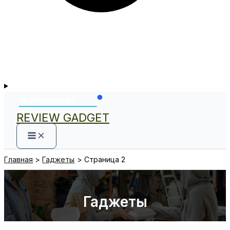
REVIEW GADGET
Главная
Гаджеты
Страница 2
Гаджеты