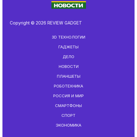
Copyright © 2026 REVIEW GADGET
3D ТЕХНОЛОГИИ
ГАДЖЕТЫ
ДЕЛО
НОВОСТИ
ПЛАНШЕТЫ
РОБОТЕХНИКА
РОССИЯ И МИР
СМАРТФОНЫ
СПОРТ
ЭКОНОМИКА