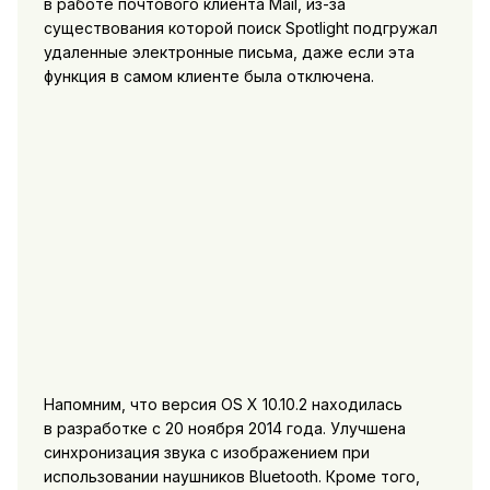
в работе почтового клиента Mail, из-за
существования которой поиск Spotlight подгружал
удаленные электронные письма, даже если эта
функция в самом клиенте была отключена.
Напомним, что версия OS X 10.10.2 находилась
в разработке с 20 ноября 2014 года. Улучшена
синхронизация звука с изображением при
использовании наушников Bluetooth. Кроме того,