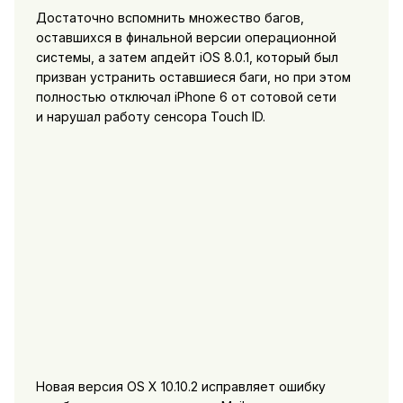
Достаточно вспомнить множество багов,
оставшихся в финальной версии операционной
системы, а затем апдейт iOS 8.0.1, который был
призван устранить оставшиеся баги, но при этом
полностью отключал iPhone 6 от сотовой сети
и нарушал работу сенсора Touch ID.
Новая версия OS X 10.10.2 исправляет ошибку