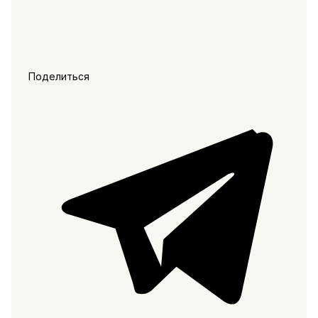
Поделиться