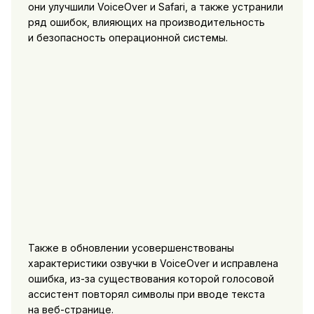
они улучшили VoiceOver и Safari, а также устранили
ряд ошибок, влияющих на производительность
и безопасность операционной системы.
Также в обновлении усовершенствованы
характеристики озвучки в VoiceOver и исправлена
ошибка, из-за существования которой голосовой
ассистент повторял символы при вводе текста
на веб-странице.