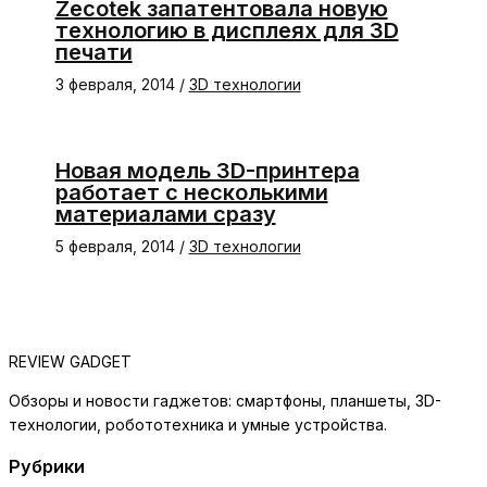
Zecotek запатентовала новую
технологию в дисплеях для 3D
печати
3 февраля, 2014
/
3D технологии
Новая модель 3D-принтера
работает с несколькими
материалами сразу
5 февраля, 2014
/
3D технологии
REVIEW GADGET
Обзоры и новости гаджетов: смартфоны, планшеты, 3D-
технологии, робототехника и умные устройства.
Рубрики