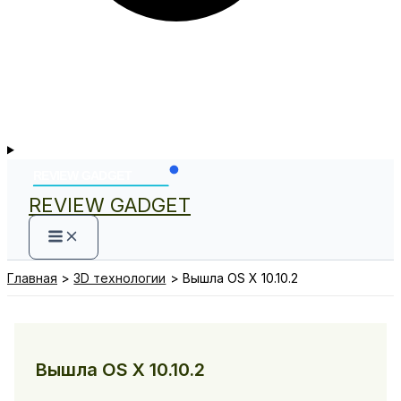
REVIEW GADGET
Главная
3D технологии
Вышла OS X 10.10.2
Вышла OS X 10.10.2