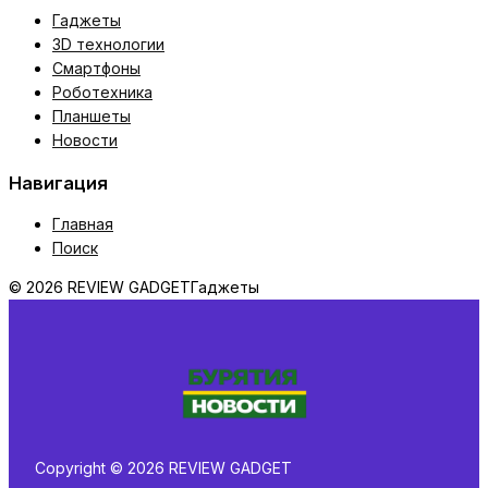
Гаджеты
3D технологии
Смартфоны
Роботехника
Планшеты
Новости
Навигация
Главная
Поиск
© 2026 REVIEW GADGET
Гаджеты
Copyright © 2026 REVIEW GADGET