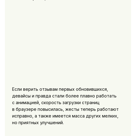
Если верить отзывам первых обновившихся,
девайсы и правда стали более плавно работать
с анимацией, скорость загрузки страниц
в браузере повысилась, жесты теперь работают
исправно, а также имеется масса других мелких,
но приятных улучшений.