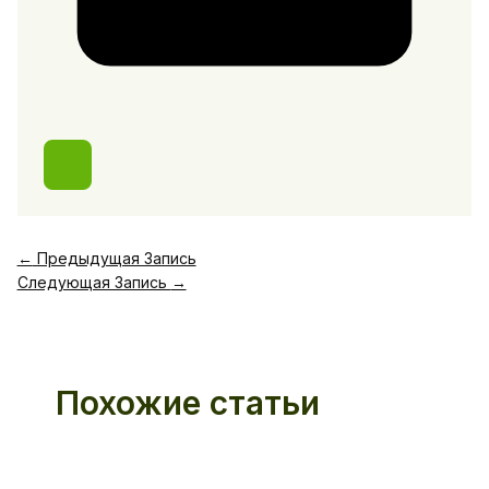
←
Предыдущая Запись
Следующая Запись
→
Похожие статьи