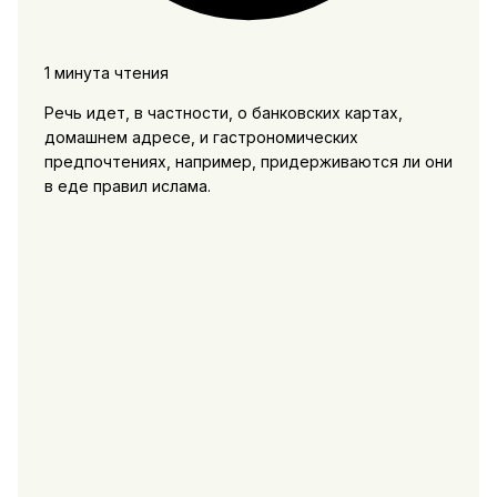
1 минута чтения
Речь идет, в частности, о банковских картах,
домашнем адресе, и гастрономических
предпочтениях, например, придерживаются ли они
в еде правил ислама.