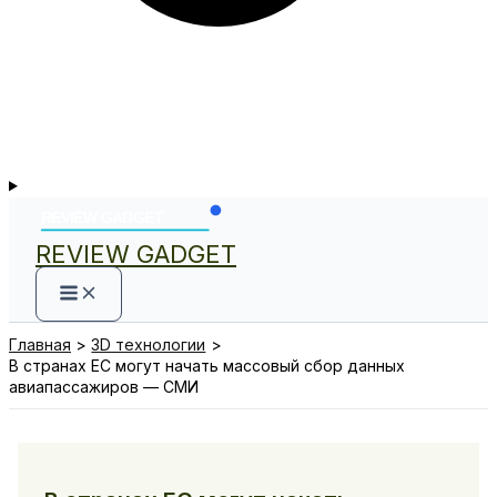
REVIEW GADGET
Главная
3D технологии
В странах ЕС могут начать массовый сбор данных
авиапассажиров — СМИ