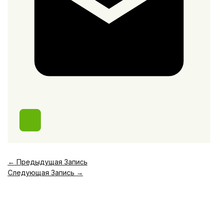
←
Предыдущая Запись
Следующая Запись
→