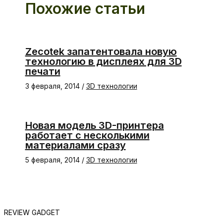
Похожие статьи
Zecotek запатентовала новую
технологию в дисплеях для 3D
печати
3 февраля, 2014
/
3D технологии
Новая модель 3D-принтера
работает с несколькими
материалами сразу
5 февраля, 2014
/
3D технологии
REVIEW GADGET