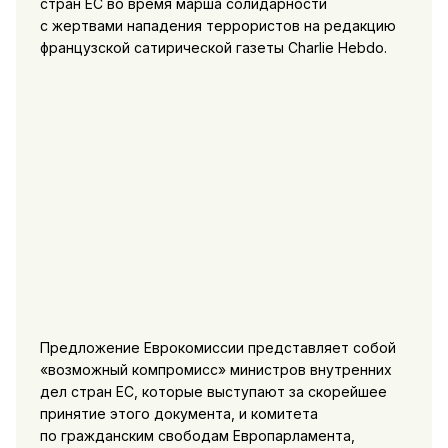
стран ЕС во время марша солидарности
с жертвами нападения террористов на редакцию
французской сатирической газеты Charlie Hebdo.
Предложение Еврокомиссии представляет собой
«возможный компромисс» министров внутренних
дел стран ЕС, которые выступают за скорейшее
принятие этого документа, и комитета
по гражданским свободам Европарламента,