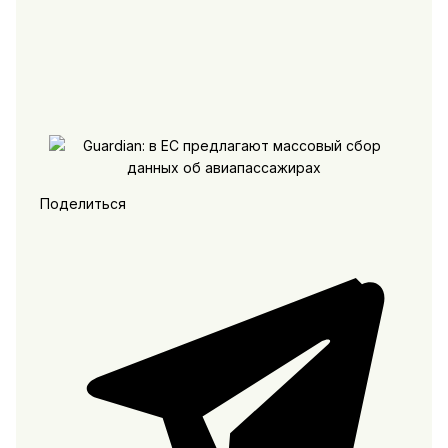
Поделиться