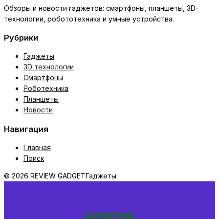
Обзоры и новости гаджетов: смартфоны, планшеты, 3D-
технологии, робототехника и умные устройства.
Рубрики
Гаджеты
3D технологии
Смартфоны
Роботехника
Планшеты
Новости
Навигация
Главная
Поиск
© 2026 REVIEW GADGET
Гаджеты