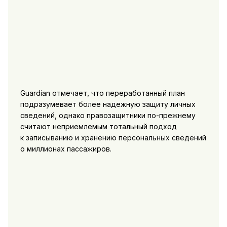
Guardian отмечает, что переработанный план
подразумевает более надежную защиту личных
сведений, однако правозащитники по-прежнему
считают неприемлемым тотальный подход
к записыванию и хранению персональных сведений
о миллионах пассажиров.