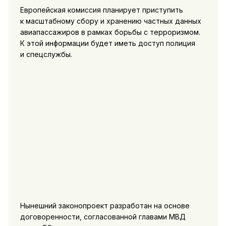
Европейская комиссия планирует приступить
к масштабному сбору и хранению частных данных
авиапассажиров в рамках борьбы с терроризмом.
К этой информации будет иметь доступ полиция
и спецслужбы.
Нынешний законопроект разработан на основе
договоренности, согласованной главами МВД