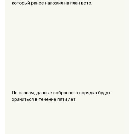
который ранее наложил на план вето.
По планам, данные собранного порядка будут
храниться в течение пяти лет.