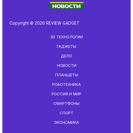
Copyright © 2026 REVIEW GADGET
3D ТЕХНОЛОГИИ
ГАДЖЕТЫ
ДЕЛО
НОВОСТИ
ПЛАНШЕТЫ
РОБОТЕХНИКА
РОССИЯ И МИР
СМАРТФОНЫ
СПОРТ
ЭКОНОМИКА