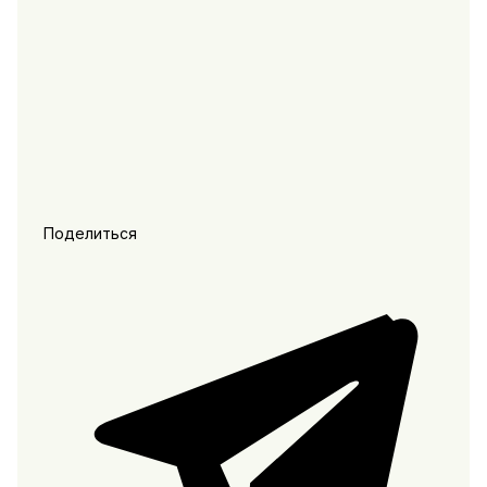
Поделиться