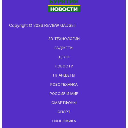
Copyright © 2026 REVIEW GADGET
3D ТЕХНОЛОГИИ
ГАДЖЕТЫ
ДЕЛО
НОВОСТИ
ПЛАНШЕТЫ
РОБОТЕХНИКА
РОССИЯ И МИР
СМАРТФОНЫ
СПОРТ
ЭКОНОМИКА