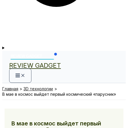
REVIEW GADGET
Главная
3D технологии
В мае в космос выйдет первый космический «парусник»
В мае в космос выйдет первый