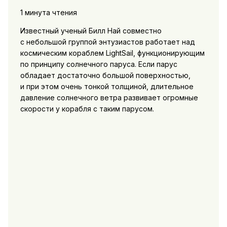
1 минута чтения
Известный ученый Билл Най совместно
с небольшой группой энтузиастов работает над
космическим кораблем LightSail, функционирующим
по принципу солнечного паруса. Если парус
обладает достаточно большой поверхностью,
и при этом очень тонкой толщиной, длительное
давление солнечного ветра развивает огромные
скорости у корабля с таким парусом.