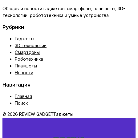
Обзоры и новости гаджетов: смартфоны, планшеты, 3D-
технологии, робототехника и умные устройства.
Рубрики
Гаджеты
3D технологии
Смартфоны
Роботехника
Планшеты
Новости
Навигация
Главная
Поиск
© 2026 REVIEW GADGET
Гаджеты