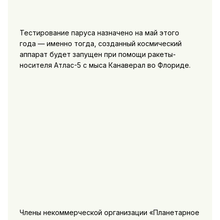
Тестирование паруса назначено на май этого
года — именно тогда, созданный космический
аппарат будет запущен при помощи ракеты-
носителя Атлас-5 с мыса Канаверал во Флориде.
Члены некоммерческой организации «Планетарное