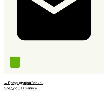
←
Предыдущая Запись
Следующая Запись
→