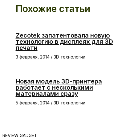
Похожие статьи
Zecotek запатентовала новую
технологию в дисплеях для 3D
печати
3 февраля, 2014
/
3D технологии
Новая модель 3D-принтера
работает с несколькими
материалами сразу
5 февраля, 2014
/
3D технологии
REVIEW GADGET