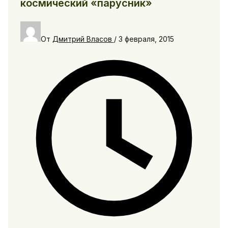
космический «парусник»
От
Дмитрий Власов
/
3 февраля, 2015