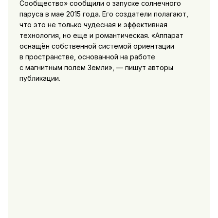
Сообщество» сообщили о запуске солнечного
паруса в мае 2015 года. Его создатели полагают,
что это не только чудесная и эффективная
технология, но еще и романтическая. «Аппарат
оснащён собственной системой ориентации
в пространстве, основанной на работе
с магнитным полем Земли», — пишут авторы
публикации.