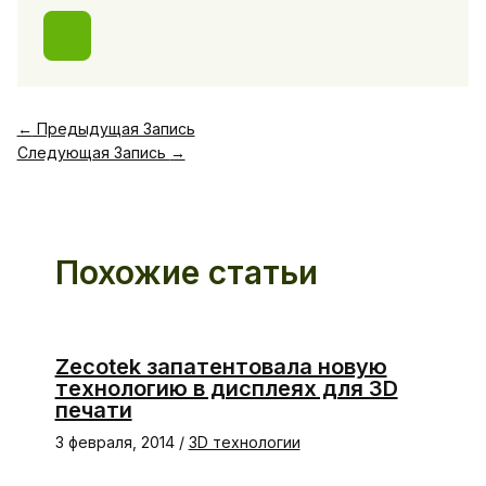
←
Предыдущая Запись
Следующая Запись
→
Похожие статьи
Zecotek запатентовала новую
технологию в дисплеях для 3D
печати
3 февраля, 2014
/
3D технологии