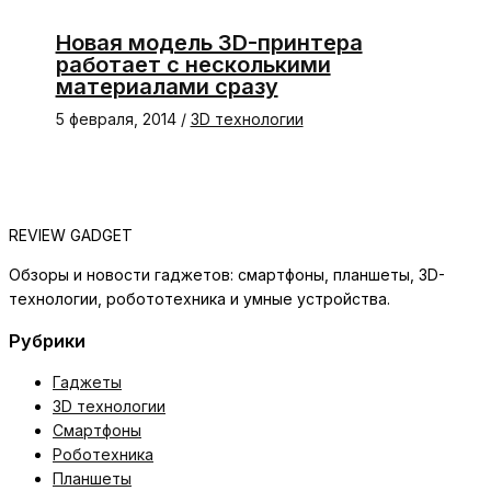
Новая модель 3D-принтера
работает с несколькими
материалами сразу
5 февраля, 2014
/
3D технологии
REVIEW GADGET
Обзоры и новости гаджетов: смартфоны, планшеты, 3D-
технологии, робототехника и умные устройства.
Рубрики
Гаджеты
3D технологии
Смартфоны
Роботехника
Планшеты