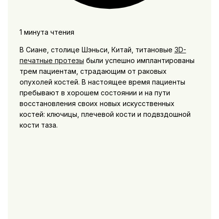
1 минута чтения
В Сиане, столице Шэньси, Китай, титановые
3D-
печатные протезы
были успешно имплантированы
трем пациентам, страдающим от раковых
опухолей костей. В настоящее время пациенты
пребывают в хорошем состоянии и на пути
восстановления своих новых искусственных
костей: ключицы, плечевой кости и подвздошной
кости таза.