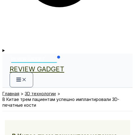
REVIEW GADGET
Главная
3D технологии
В Китае трем пациентам успешно имплантировали 3D-
печатные кости