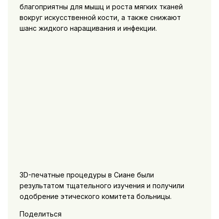
благоприятны для мышц и роста мягких тканей
вокруг искусственной кости, а также снижают
шанс жидкого наращивания и инфекции.
3D-печатные процедуры в Сиане были
результатом тщательного изучения и получили
одобрение этического комитета больницы.
Поделиться