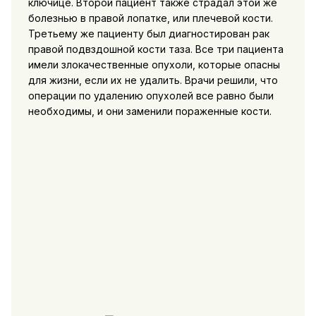
ключице. Второй пациент также страдал этой же
болезнью в правой лопатке, или плечевой кости.
Третьему же пациенту был диагностирован рак
правой подвздошной кости таза. Все три пациента
имели злокачественные опухоли, которые опасны
для жизни, если их не удалить. Врачи решили, что
операции по удалению опухолей все равно были
необходимы, и они заменили пораженные кости.