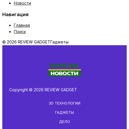
Новости
Навигация
Главная
Поиск
© 2026 REVIEW GADGET
Гаджеты
Copyright © 2026 REVIEW GADGET
3D ТЕХНОЛОГИИ
ГАДЖЕТЫ
ДЕЛО