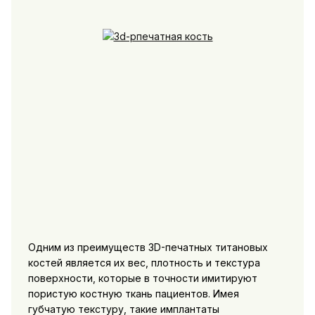
Одним из преимуществ 3D-печатных титановых
костей является их вес, плотность и текстура
поверхности, которые в точности имитируют
пористую костную ткань пациентов. Имея
губчатую текстуру, такие имплантаты