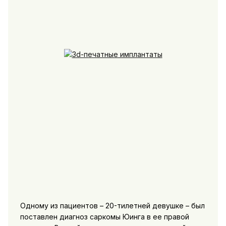
Одному из пациентов – 20-тилетней девушке – был
поставлен диагноз саркомы Юинга в ее правой