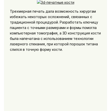
Трехмерная печать дала возможность хирургам
избежать некоторых осложнений, связанных с
традиционной процедурой. Разработать ключицу
пациента с точными размерами и формы помогла
компьютерная томография, а 3D конструкция кости
была напечатана с использованием технологии
лазерного спекания, при которой порошок титана
слился в точную форму кости.