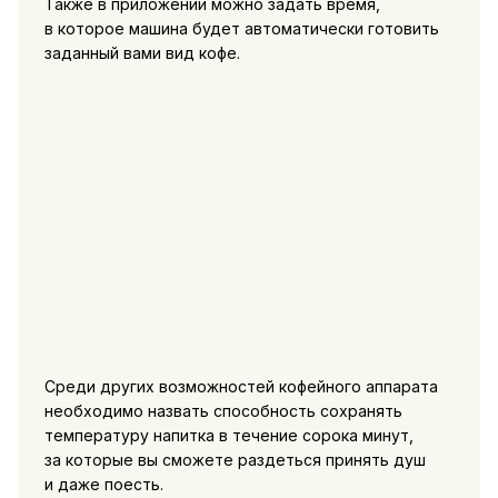
Также в приложении можно задать время,
в которое машина будет автоматически готовить
заданный вами вид кофе.
Среди других возможностей кофейного аппарата
необходимо назвать способность сохранять
температуру напитка в течение сорока минут,
за которые вы сможете раздеться принять душ
и даже поесть.