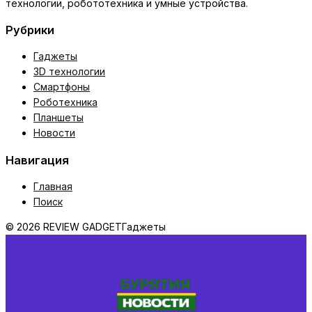
технологии, робототехника и умные устройства.
Рубрики
Гаджеты
3D технологии
Смартфоны
Роботехника
Планшеты
Новости
Навигация
Главная
Поиск
© 2026 REVIEW GADGET
Гаджеты