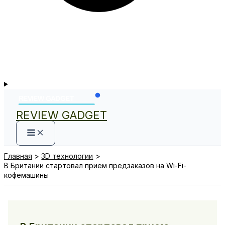
REVIEW GADGET
Главная
3D технологии
В Британии стартовал прием предзаказов на Wi-Fi-
кофемашины