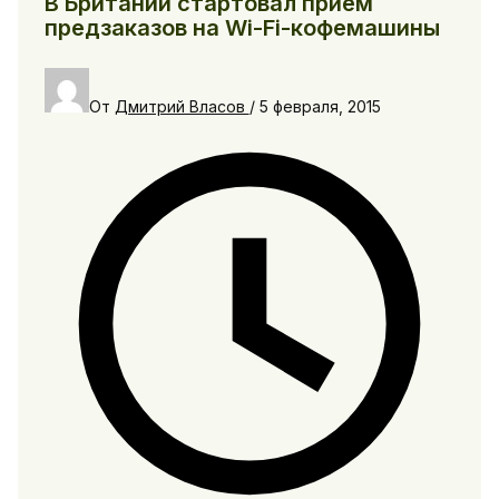
В Британии стартовал прием
предзаказов на Wi-Fi-кофемашины
От
Дмитрий Власов
/
5 февраля, 2015