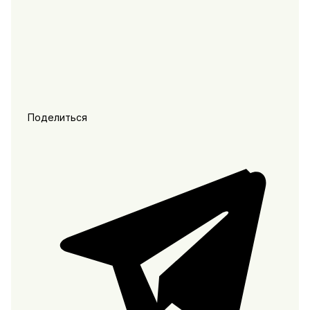
Поделиться