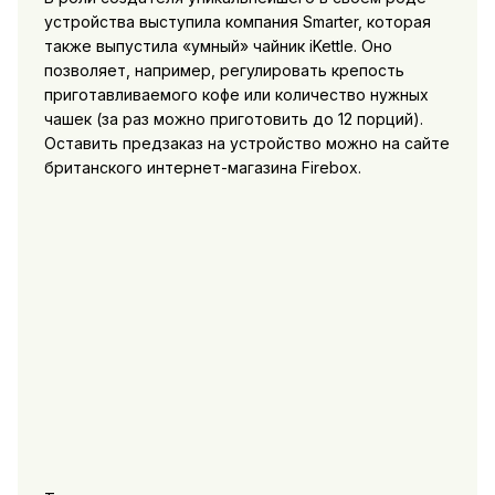
устройства выступила компания Smarter, которая
также выпустила «умный» чайник iKettle. Оно
позволяет, например, регулировать крепость
приготавливаемого кофе или количество нужных
чашек (за раз можно приготовить до 12 порций).
Оставить предзаказ на устройство можно на сайте
британского интернет-магазина Firebox.