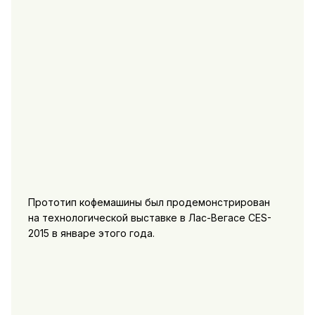
Прототип кофемашины был продемонстрирован
на технологической выставке в Лас-Вегасе CES-
2015 в январе этого года.