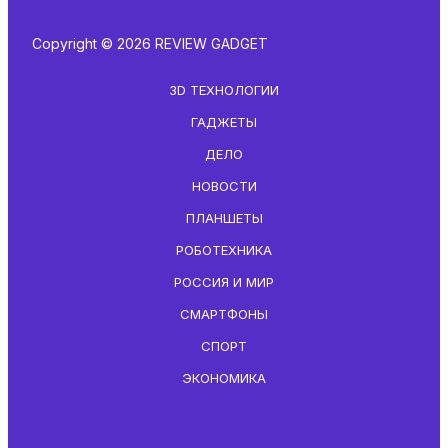
Copyright © 2026 REVIEW GADGET
3D ТЕХНОЛОГИИ
ГАДЖЕТЫ
ДЕЛО
НОВОСТИ
ПЛАНШЕТЫ
РОБОТЕХНИКА
РОССИЯ И МИР
СМАРТФОНЫ
СПОРТ
ЭКОНОМИКА