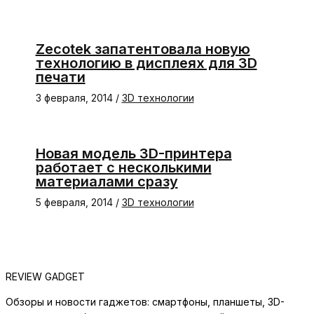
Zecotek запатентовала новую
технологию в дисплеях для 3D
печати
3 февраля, 2014
/
3D технологии
Новая модель 3D-принтера
работает с несколькими
материалами сразу
5 февраля, 2014
/
3D технологии
REVIEW GADGET
Обзоры и новости гаджетов: смартфоны, планшеты, 3D-