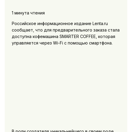
1 минута чтения
Российское информационное издание Lenta.ru
сообщает, что для предварительного заказа стала
доступна кофемашина SMARTER COFFEE, которая
управляется через Wi-Fi с помощью смартфона.
В роли создателя уникальнейшего в своем роде