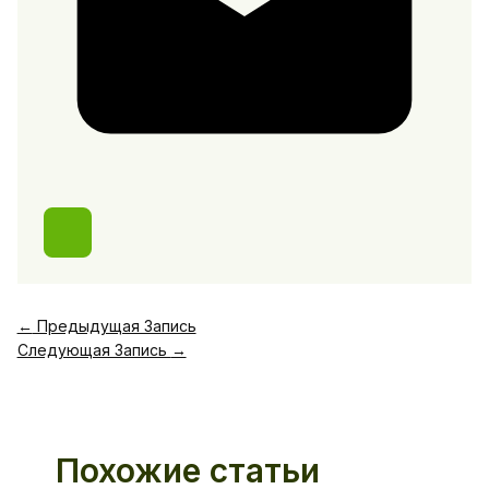
←
Предыдущая Запись
Следующая Запись
→
Похожие статьи