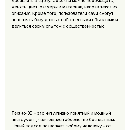
добавлять в сцену. Объекты можно перемещать,
менять цвет, размеры и материал, набрав текст их
описания. Кроме того, пользователи сами смогут
пополнять базу данных собственными объектами и
делиться своим опытом с общественностью.
Text-to-3D – это интуитивно понятный и мощный
инструмент, являющийся абсолютно бесплатным.
Новый подход позволяет любому человеку – от