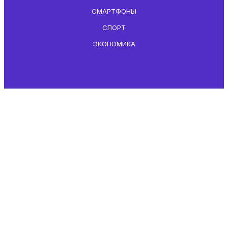
СМАРТФОНЫ
СПОРТ
ЭКОНОМИКА