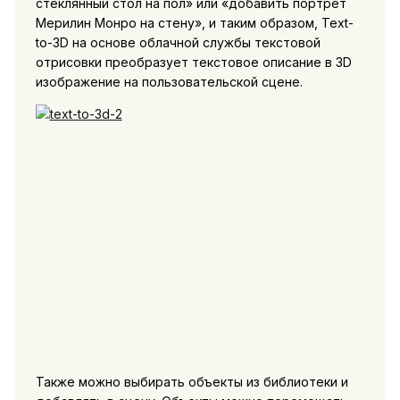
стеклянный стол на пол» или «добавить портрет
Мерилин Монро на стену», и таким образом, Text-
to-3D на основе облачной службы текстовой
отрисовки преобразует текстовое описание в 3D
изображение на пользовательской сцене.
Также можно выбирать объекты из библиотеки и