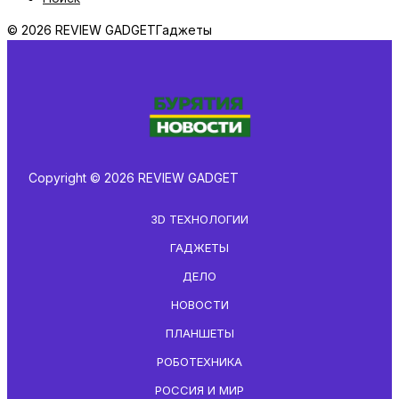
© 2026 REVIEW GADGET
Гаджеты
Copyright © 2026 REVIEW GADGET
3D ТЕХНОЛОГИИ
ГАДЖЕТЫ
ДЕЛО
НОВОСТИ
ПЛАНШЕТЫ
РОБОТЕХНИКА
РОССИЯ И МИР