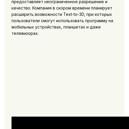
предоставляет неограниченное разрешение и
качество. Компания в скором времени планирует
расширить возможности Text-to-3D, при которых
пользователи смогут использовать программу на
мобильных устройствах, планшетах и даже
телевизорах.