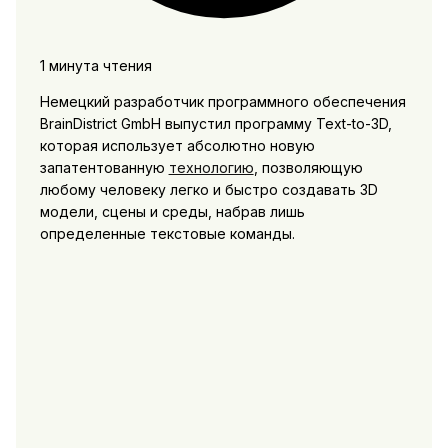
1 минута чтения
Немецкий разработчик программного обеспечения
BrainDistrict GmbH выпустил программу Text-to-3D,
которая использует абсолютно новую
запатентованную
технологию
, позволяющую
любому человеку легко и быстро создавать 3D
модели, сцены и среды, набрав лишь
определенные текстовые команды.