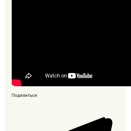
Поделиться