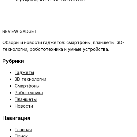
REVIEW GADGET
Обзоры и новости гаджетов: смартфоны, планшеты, 3D-
технологии, робототехника и умные устройства.
Рубрики
Гаджеты
3D технологии
Смартфоны
Роботехника
Планшеты
Новости
Навигация
Главная
Поиск