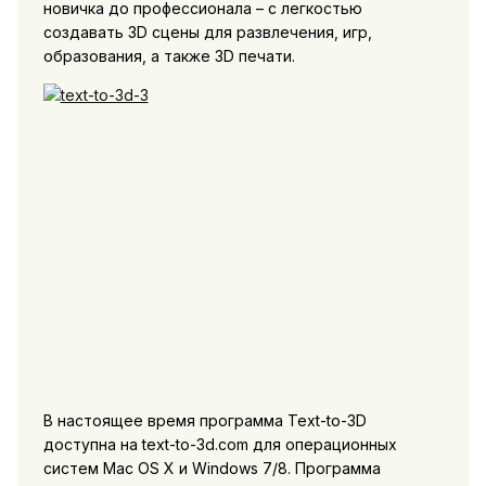
новичка до профессионала – с легкостью
создавать 3D сцены для развлечения, игр,
образования, а также 3D печати.
В настоящее время программа Text-to-3D
доступна на text-to-3d.com для операционных
систем Mac OS X и Windows 7/8. Программа