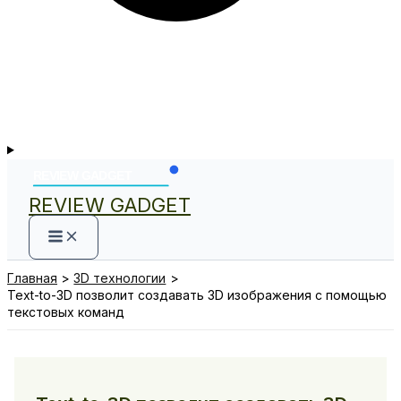
REVIEW GADGET
Главная
3D технологии
Text-to-3D позволит создавать 3D изображения с помощью
текстовых команд