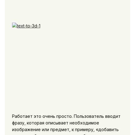
Работает это очень просто. Пользователь вводит
фразу, которая описывает необходимое
изображение или предмет, к примеру, «добавить