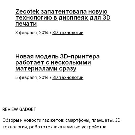
Zecotek запатентовала новую
технологию в дисплеях для 3D
печати
3 февраля, 2014
/
3D технологии
Новая модель 3D-принтера
работает с несколькими
материалами сразу
5 февраля, 2014
/
3D технологии
REVIEW GADGET
Обзоры и новости гаджетов: смартфоны, планшеты, 3D-
технологии, робототехника и умные устройства.