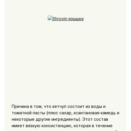
Причина в том, что кетчуп состоит из воды и
томатной пасты (плюс сахар, ксантановая камедь и
некоторые другие ингредиенты). Этот состав
имеет вязкую консистенцию, которая в течение