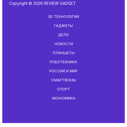
Copyright © 2026 REVIEW GADGET
3D ТЕХНОЛОГИИ
ГАДЖЕТЫ
ДЕЛО
НОВОСТИ
ПЛАНШЕТЫ
РОБОТЕХНИКА
РОССИЯ И МИР
СМАРТФОНЫ
СПОРТ
ЭКОНОМИКА