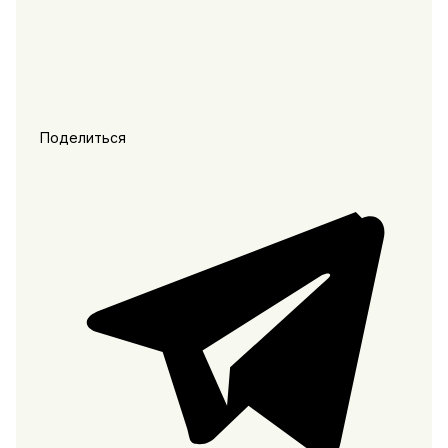
Поделиться