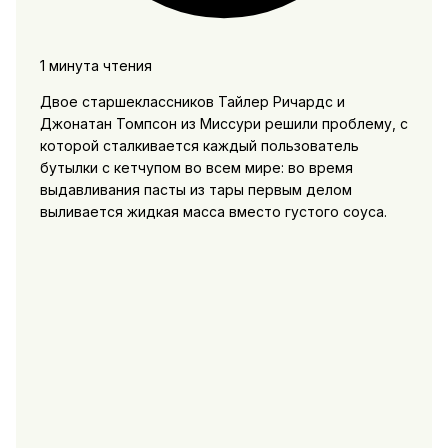
1 минута чтения
Двое старшеклассников Тайлер Ричардс и
Джонатан Томпсон из Миссури решили проблему, с
которой сталкивается каждый пользователь
бутылки с кетчупом во всем мире: во время
выдавливания пасты из тары первым делом
выливается жидкая масса вместо густого соуса.