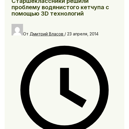
Старшеклассники решили
проблему водянистого кетчупа с
помощью 3D технологий
От
Дмитрий Власов
/
23 апреля, 2014