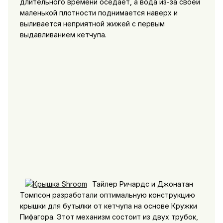
длительного времени оседает, а вода из-за своей
маленькой плотности поднимается наверх и
выливается неприятной жижей с первым
выдавливанием кетчупа.
Тайлер Ричардс и Джонатан
Томпсон разработали оптимальную конструкцию
крышки для бутылки от кетчупа на основе Кружки
Пифагора. Этот механизм состоит из двух трубок,