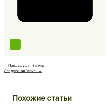
←
Предыдущая Запись
Следующая Запись
→
Похожие статьи