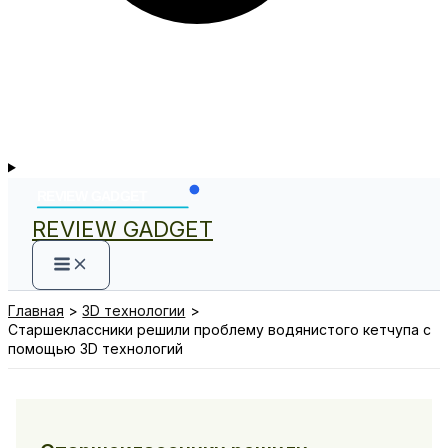
REVIEW GADGET
Главная
3D технологии
Старшеклассники решили проблему водянистого кетчупа с
помощью 3D технологий