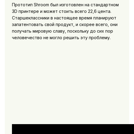
Прототип Shroom был изготовлен на стандартном
3D принтере и может стоить всего 22,6 цента.
Старшеклассники в настоящее время планируют
запатентовать свой продукт, и скорее всего, они
получать мировую славу, поскольку до сих пор
человечество не могло решить эту проблему.