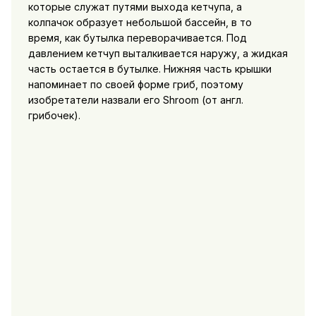
которые служат путями выхода кетчупа, а
колпачок образует небольшой бассейн, в то
время, как бутылка переворачивается. Под
давлением кетчуп выталкивается наружу, а жидкая
часть остается в бутылке. Нижняя часть крышки
напоминает по своей форме гриб, поэтому
изобретатели назвали его Shroom (от англ.
грибочек).