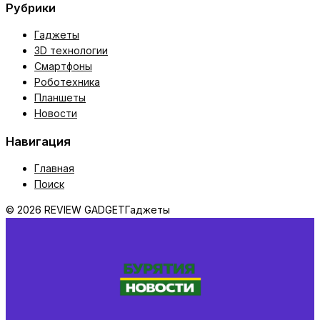
Рубрики
Гаджеты
3D технологии
Смартфоны
Роботехника
Планшеты
Новости
Навигация
Главная
Поиск
© 2026 REVIEW GADGET
Гаджеты