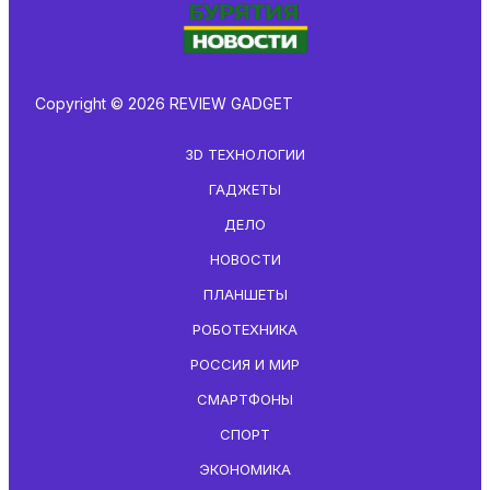
Copyright © 2026 REVIEW GADGET
3D ТЕХНОЛОГИИ
ГАДЖЕТЫ
ДЕЛО
НОВОСТИ
ПЛАНШЕТЫ
РОБОТЕХНИКА
РОССИЯ И МИР
СМАРТФОНЫ
СПОРТ
ЭКОНОМИКА