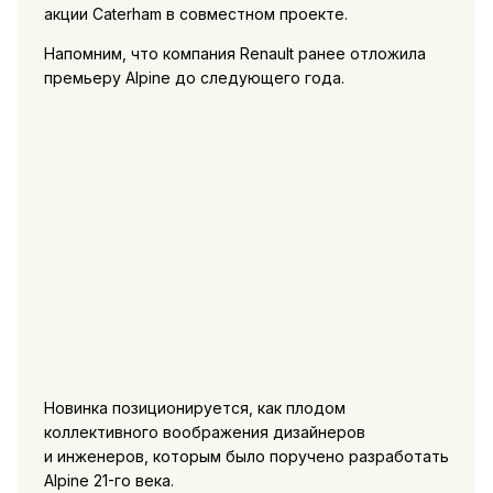
акции Caterham в совместном проекте.
Напомним, что компания Renault ранее отложила
премьеру Alpine до следующего года.
Новинка позиционируется, как плодом
коллективного воображения дизайнеров
и инженеров, которым было поручено разработать
Alpine 21-го века.