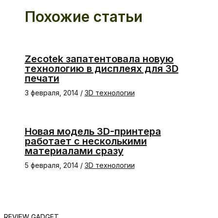
Похожие статьи
Zecotek запатентовала новую
технологию в дисплеях для 3D
печати
3 февраля, 2014
/
3D технологии
Новая модель 3D-принтера
работает с несколькими
материалами сразу
5 февраля, 2014
/
3D технологии
REVIEW GADGET