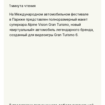
1 минута чтения
На Международном автомобильном фестивале
в Париже представлен полноразмерный макет
суперкара Alpine Vision Gran Turismo, новый
«виртуальный» автомобиль легендарного бренда,
созданный для видеоигры Gran Turismo 6.