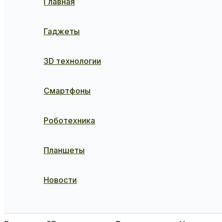
Главная
Гаджеты
3D технологии
Смартфоны
Роботехника
Планшеты
Новости
Поиск