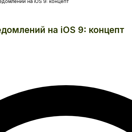
едомлений на iOS 9: концепт
домлений на iOS 9: концепт