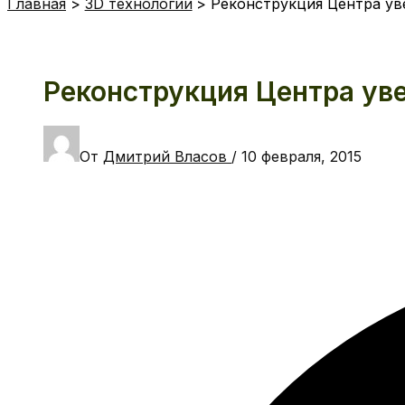
Главная
3D технологии
Реконструкция Центра ув
Реконструкция Центра уве
От
Дмитрий Власов
/
10 февраля, 2015