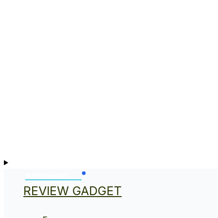
REVIEW GADGET