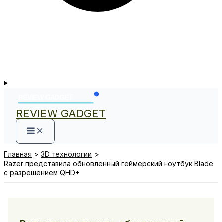
REVIEW GADGET
Главная
3D технологии
Razer представила обновленный геймерский ноутбук Blade
с разрешением QHD+