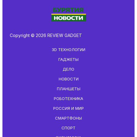
Copyright © 2026 REVIEW GADGET
3D ТЕХНОЛОГИИ
ГАДЖЕТЫ
ДЕЛО
НОВОСТИ
ПЛАНШЕТЫ
РОБОТЕХНИКА
РОССИЯ И МИР
СМАРТФОНЫ
СПОРТ