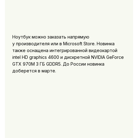
Ноутбук можно заказать напрямую
у производителя или в Microsoft Store. Новинка
также оснащена интегрированной видеокартой
intel HD graphics 4600 и дискретной NVIDIA GeForce
GTX 970M 3 ГБ GDDR5. До России новинка
доберется в марте.