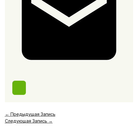
←
Предыдущая Запись
Следующая Запись
→