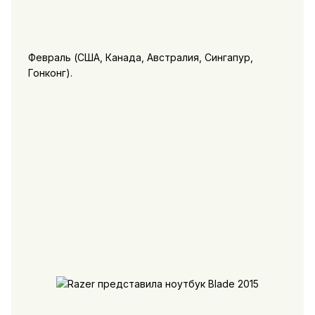
Февраль (США, Канада, Австралия, Сингапур,
Гонконг).