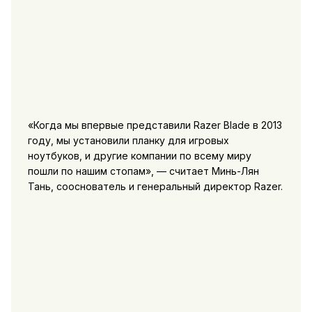
«Когда мы впервые представили Razer Blade в 2013
году, мы установили планку для игровых
ноутбуков, и другие компании по всему миру
пошли по нашим стопам», — считает Минь-Лян
Тань, сооснователь и генеральный директор Razer.