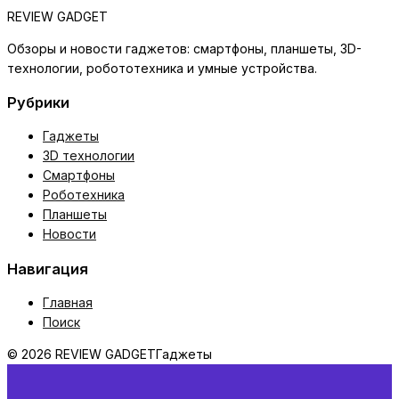
REVIEW GADGET
Обзоры и новости гаджетов: смартфоны, планшеты, 3D-
технологии, робототехника и умные устройства.
Рубрики
Гаджеты
3D технологии
Смартфоны
Роботехника
Планшеты
Новости
Навигация
Главная
Поиск
© 2026 REVIEW GADGET
Гаджеты