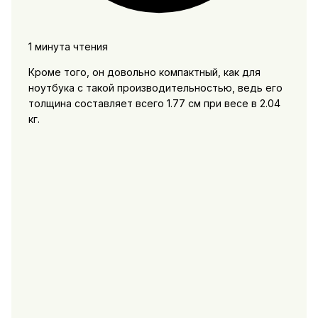
1 минута чтения
Кроме того, он довольно компактный, как для
ноутбука с такой производительностью, ведь его
толщина составляет всего 1.77 см при весе в 2.04
кг.