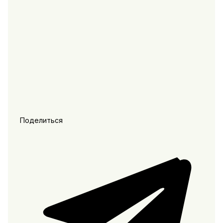
Поделиться