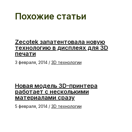
Похожие статьи
Zecotek запатентовала новую
технологию в дисплеях для 3D
печати
3 февраля, 2014
/
3D технологии
Новая модель 3D-принтера
работает с несколькими
материалами сразу
5 февраля, 2014
/
3D технологии