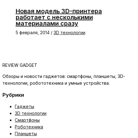
Новая модель 3D-принтера
работает с несколькими
материалами сразу
5 февраля, 2014
/
3D технологии
REVIEW GADGET
Обзоры и новости гаджетов: смартфоны, планшеты, 3D-
технологии, робототехника и умные устройства.
Рубрики
Гаджеты
3D технологии
Смартфоны
Роботехника
Планшеты