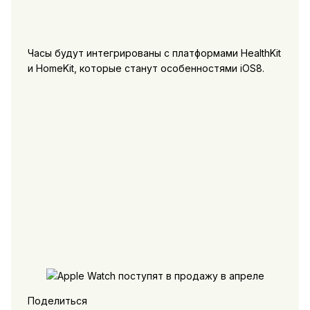
Часы будут интегрированы с платформами HealthKit
и HomeKit, которые станут особенностями iOS8.
Поделиться