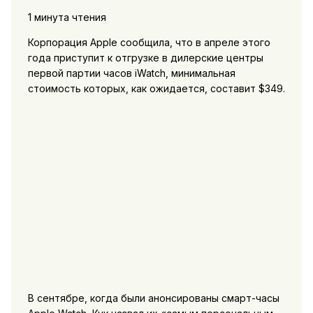
1 минута чтения
Корпорация Apple сообщила, что в апреле этого
года приступит к отгрузке в дилерские центры
первой партии часов iWatch, минимальная
стоимость которых, как ожидается, составит $349.
В сентябре, когда были анонсированы смарт-часы