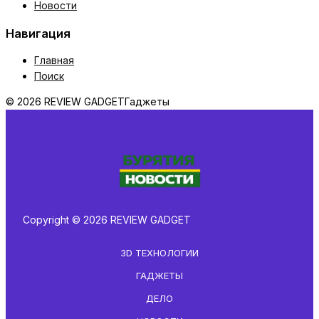
Новости
Навигация
Главная
Поиск
© 2026 REVIEW GADGET
Гаджеты
Copyright © 2026 REVIEW GADGET
3D ТЕХНОЛОГИИ
ГАДЖЕТЫ
ДЕЛО