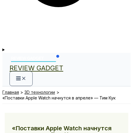
REVIEW GADGET
Главная
3D технологии
«Поставки Apple Watch начнутся в апреле» — Тим Кук
«Поставки Apple Watch начнутся