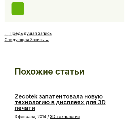
←
Предыдущая Запись
Следующая Запись
→
Похожие статьи
Zecotek запатентовала новую
технологию в дисплеях для 3D
печати
3 февраля, 2014
/
3D технологии