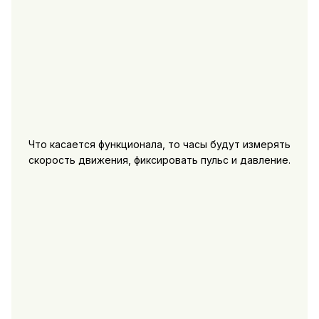
Что касается функционала, то часы будут измерять
скорость движения, фиксировать пульс и давление.