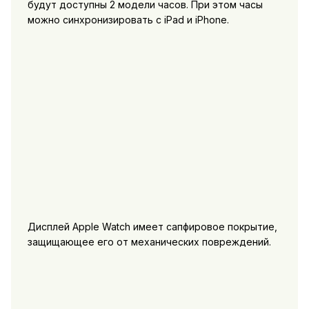
будут доступны 2 модели часов. При этом часы
можно синхронизировать с iPad и iPhone.
Дисплей Apple Watch имеет сапфировое покрытие,
защищающее его от механических повреждений.