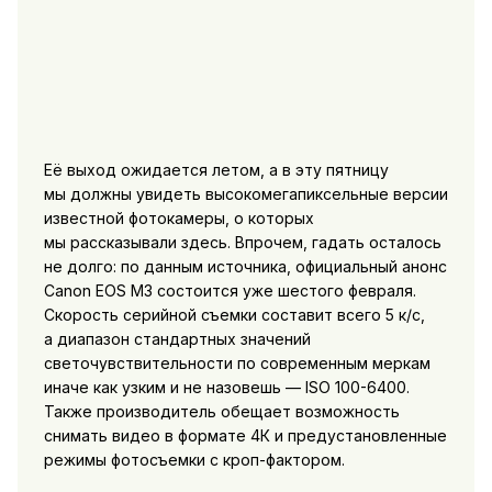
Её выход ожидается летом, а в эту пятницу
мы должны увидеть высокомегапиксельные версии
известной фотокамеры, о которых
мы рассказывали здесь. Впрочем, гадать осталось
не долго: по данным источника, официальный анонс
Canon EOS M3 состоится уже шестого февраля.
Скорость серийной съемки составит всего 5 к/с,
а диапазон стандартных значений
светочувствительности по современным меркам
иначе как узким и не назовешь — ISO 100-6400.
Также производитель обещает возможность
снимать видео в формате 4К и предустановленные
режимы фотосъемки с кроп-фактором.