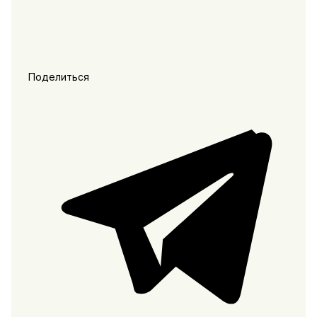
Поделиться