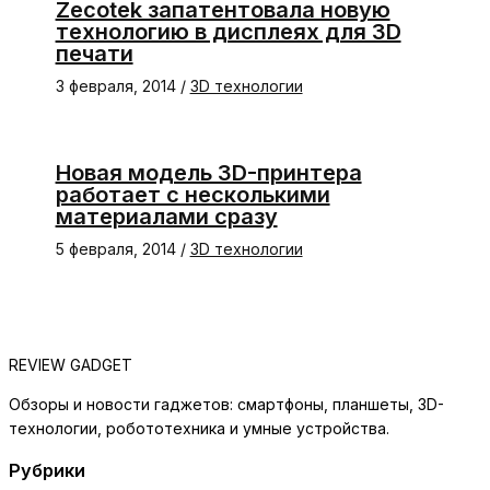
Zecotek запатентовала новую
технологию в дисплеях для 3D
печати
3 февраля, 2014
/
3D технологии
Новая модель 3D-принтера
работает с несколькими
материалами сразу
5 февраля, 2014
/
3D технологии
REVIEW GADGET
Обзоры и новости гаджетов: смартфоны, планшеты, 3D-
технологии, робототехника и умные устройства.
Рубрики