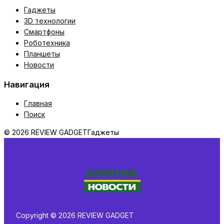
Гаджеты
3D технологии
Смартфоны
Роботехника
Планшеты
Новости
Навигация
Главная
Поиск
© 2026 REVIEW GADGET
Гаджеты
Copyright © 2026 REVIEW GADGET