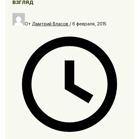
взгляд
От
Дмитрий Власов
/
6 февраля, 2015