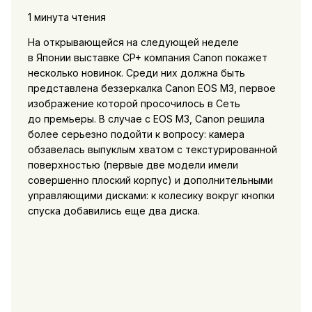
1 минута чтения
На открывающейся на следующей неделе
в Японии выставке CP+ компания Canon покажет
несколько новинок. Среди них должна быть
представлена беззеркалка Canon EOS M3, первое
изображение которой просочилось в Сеть
до премьеры. В случае с EOS M3, Canon решила
более серьезно подойти к вопросу: камера
обзавелась выпуклым хватом с текстурированной
поверхностью (первые две модели имели
совершенно плоский корпус) и дополнительными
управляющими дисками: к колесику вокруг кнопки
спуска добавились еще два диска.