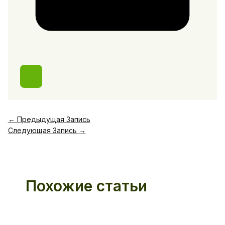
←
Предыдущая Запись
Следующая Запись
→
Похожие статьи