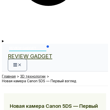
REVIEW GADGET
Главная
3D технологии
Новая камера Canon 5DS — Первый взгляд
Новая камера Canon 5DS — Первый