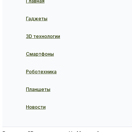
Главная
Гаджеты
3D технологии
Смартфоны
Роботехника
Планшеты
Новости
Поиск