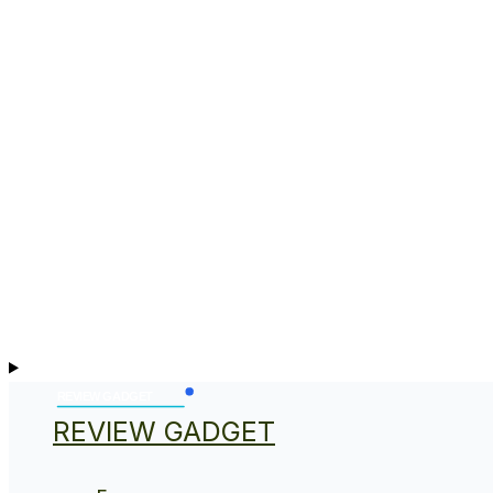
REVIEW GADGET