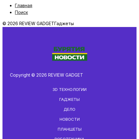
Главная
Поиск
© 2026 REVIEW GADGET
Гаджеты
Copyright © 2026 REVIEW GADGET
3D ТЕХНОЛОГИИ
ГАДЖЕТЫ
ДЕЛО
НОВОСТИ
ПЛАНШЕТЫ
РОБОТЕХНИКА