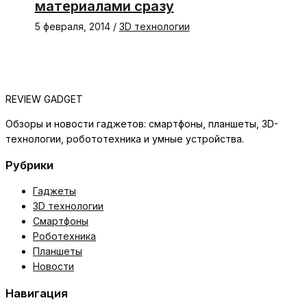
материалами сразу
5 февраля, 2014
/
3D технологии
REVIEW GADGET
Обзоры и новости гаджетов: смартфоны, планшеты, 3D-
технологии, робототехника и умные устройства.
Рубрики
Гаджеты
3D технологии
Смартфоны
Роботехника
Планшеты
Новости
Навигация