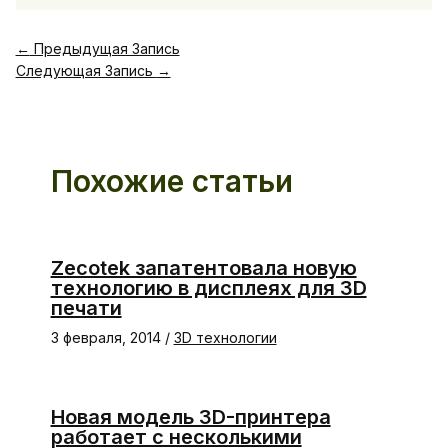
←
Предыдущая Запись
Следующая Запись
→
Похожие статьи
Zecotek запатентовала новую
технологию в дисплеях для 3D
печати
3 февраля, 2014
/
3D технологии
Новая модель 3D-принтера
работает с несколькими