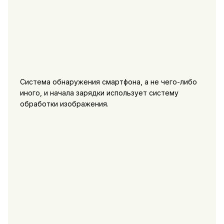
Система обнаружения смартфона, а не чего-либо
иного, и начала зарядки использует систему
обработки изображения.