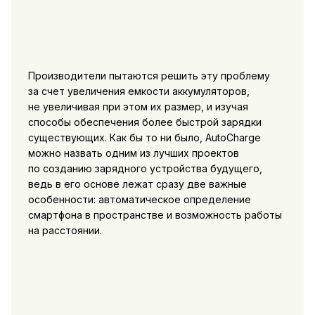
Производители пытаются решить эту проблему
за счет увеличения емкости аккумуляторов,
не увеличивая при этом их размер, и изучая
способы обеспечения более быстрой зарядки
существующих. Как бы то ни было, AutoCharge
можно назвать одним из лучших проектов
по созданию зарядного устройства будущего,
ведь в его основе лежат сразу две важные
особенности: автоматическое определение
смартфона в пространстве и возможность работы
на расстоянии.