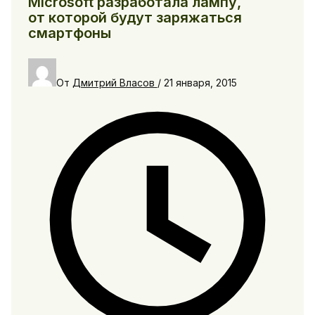
Microsoft разработала лампу,
от которой будут заряжаться
смартфоны
От
Дмитрий Власов
/
21 января, 2015