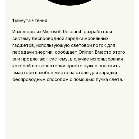
1 минута чтения
Инженеры из Microsoft Research разработали
систему беспроводной зарядки мобильных
гаджетов, использующую световой поток для
передачи энергии, сообщает Onliner. Вместо этого
они предлагают систему, в случае использования
которой пользователям просто нужно положить
смартфон в любое место на столе для зарядки
беспроводным способом с помощью пучка света.