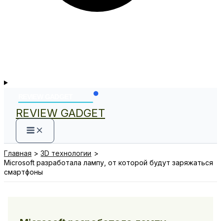
REVIEW GADGET
Главная
3D технологии
Microsoft разработала лампу, от которой будут заряжаться
смартфоны