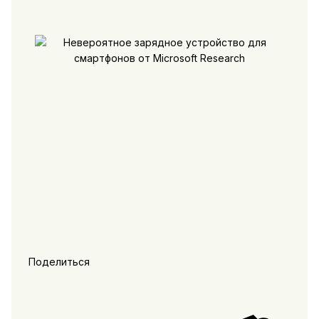
Поделиться