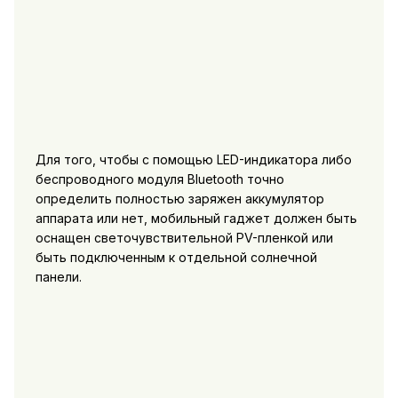
Для того, чтобы с помощью LED-индикатора либо
беспроводного модуля Bluetooth точно
определить полностью заряжен аккумулятор
аппарата или нет, мобильный гаджет должен быть
оснащен светочувствительной PV-пленкой или
быть подключенным к отдельной солнечной
панели.