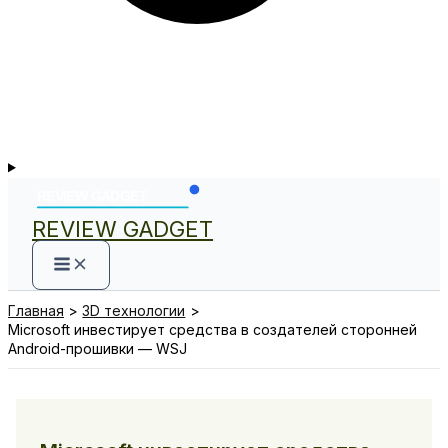
REVIEW GADGET
Главная
3D технологии
Microsoft инвестирует средства в создателей сторонней
Android-прошивки — WSJ