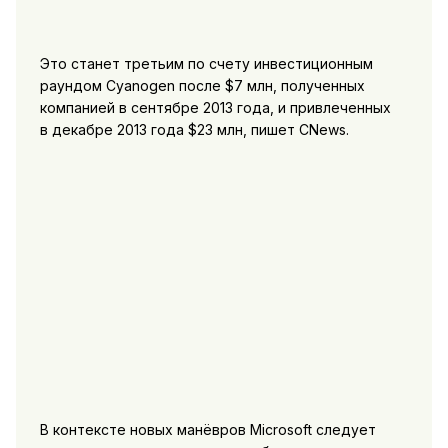
Это станет третьим по счету инвестиционным
раундом Cyanogen после $7 млн, полученных
компанией в сентябре 2013 года, и привлеченных
в декабре 2013 года $23 млн, пишет CNews.
В контексте новых манёвров Microsoft следует