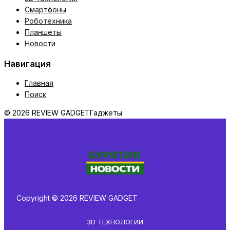
Смартфоны
Роботехника
Планшеты
Новости
Навигация
Главная
Поиск
© 2026 REVIEW GADGET
Гаджеты
Copyright © 2026 REVIEW GADGET
3D ТЕХНОЛОГИИ