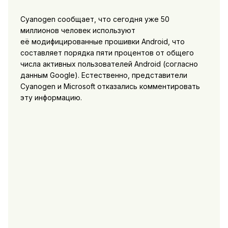
Cyanogen сообщает, что сегодня уже 50
миллионов человек используют
её модифицированные прошивки Android, что
составляет порядка пяти процентов от общего
числа активных пользователей Android (согласно
данным Google). Естественно, представители
Cyanogen и Microsoft отказались комментировать
эту информацию.