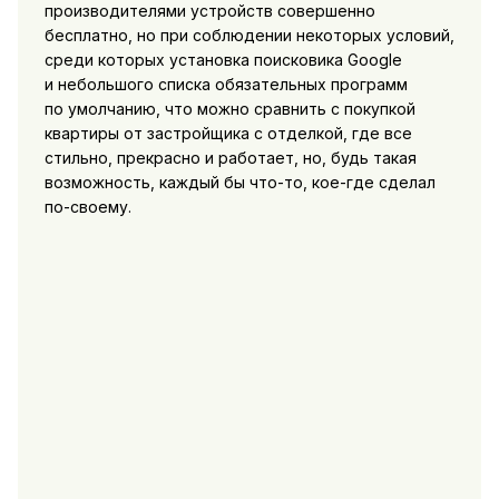
производителями устройств совершенно
бесплатно, но при соблюдении некоторых условий,
среди которых установка поисковика Google
и небольшого списка обязательных программ
по умолчанию, что можно сравнить с покупкой
квартиры от застройщика с отделкой, где все
стильно, прекрасно и работает, но, будь такая
возможность, каждый бы что-то, кое-где сделал
по-своему.