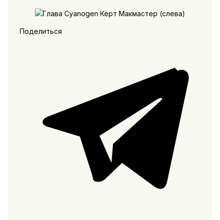
Поделиться