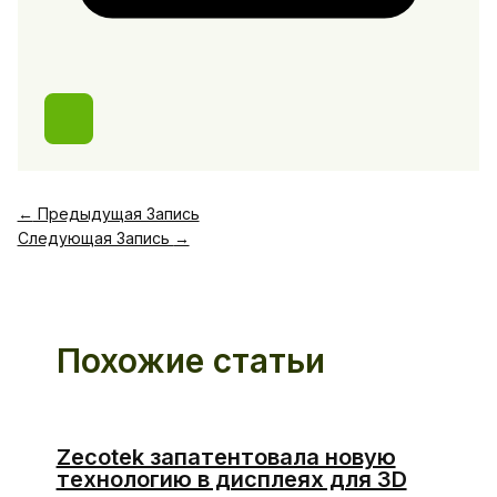
←
Предыдущая Запись
Следующая Запись
→
Похожие статьи
Zecotek запатентовала новую
технологию в дисплеях для 3D