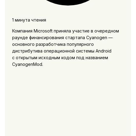
1 минута чтения
Компания Microsoft приняла участие в очередном
раунде финансирования стартапа Cyanogen —
основного разработчика популярного
дистрибутива операционной системы Android
с открытым исходным кодом под названием
CyanogenMod.