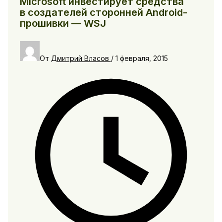
Microsoft инвестирует средства
в создателей сторонней Android-
прошивки — WSJ
От
Дмитрий Власов
/
1 февраля, 2015