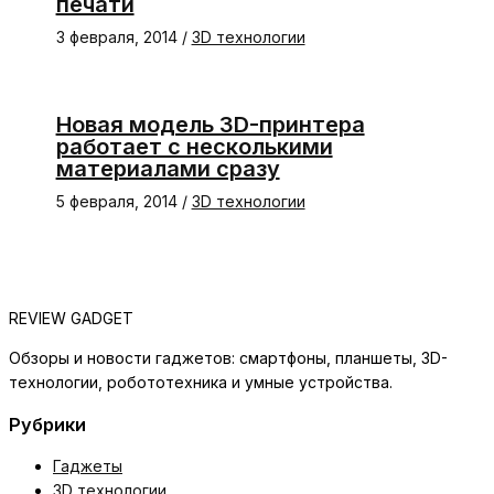
печати
3 февраля, 2014
/
3D технологии
Новая модель 3D-принтера
работает с несколькими
материалами сразу
5 февраля, 2014
/
3D технологии
REVIEW GADGET
Обзоры и новости гаджетов: смартфоны, планшеты, 3D-
технологии, робототехника и умные устройства.
Рубрики
Гаджеты
3D технологии