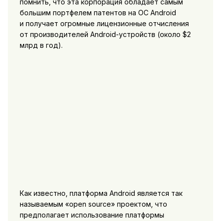
помнить, что эта корпорация обладает самым
большим портфелем патентов на ОС Android
и получает огромные лицензионные отчисления
от производителей Android-устройств (около $2
млрд в год).
Как известно, платформа Android является так
называемым «open source» проектом, что
предполагает использование платформы