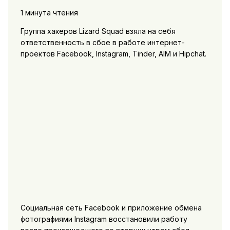
1 минута чтения
Группа хакеров Lizard Squad взяла на себя
ответственность в сбое в работе интернет-
проектов Facebook, Instagram, Tinder, AIM и Hipchat.
Социальная сеть Facebook и приложение обмена
фотографиями Instagram восстановили работу