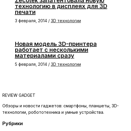
Zecotek запатентовала новую
технологию в дисплеях для 3D
печати
3 февраля, 2014
/
3D технологии
Новая модель 3D-принтера
работает с несколькими
материалами сразу
5 февраля, 2014
/
3D технологии
REVIEW GADGET
Обзоры и новости гаджетов: смартфоны, планшеты, 3D-
технологии, робототехника и умные устройства.
Рубрики