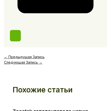
←
Предыдущая Запись
Следующая Запись
→
Похожие статьи