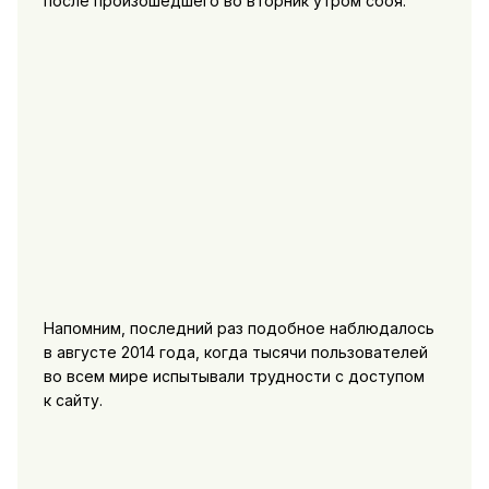
после произошедшего во вторник утром сбоя.
Напомним, последний раз подобное наблюдалось
в августе 2014 года, когда тысячи пользователей
во всем мире испытывали трудности с доступом
к сайту.