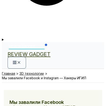
REVIEW GADGET
Главная
3D технологии
Мы завалили Facebook и Instagram — Хакеры ИГИЛ
Мы завалили Facebook