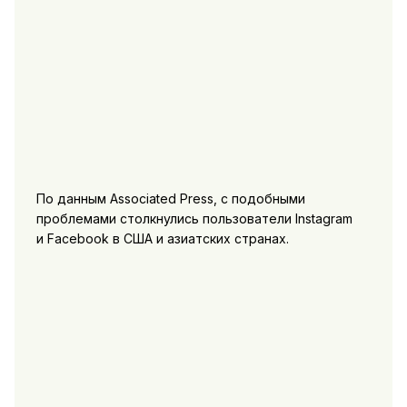
По данным Associated Press, с подобными
проблемами столкнулись пользователи Instagram
и Facebook в США и азиатских странах.