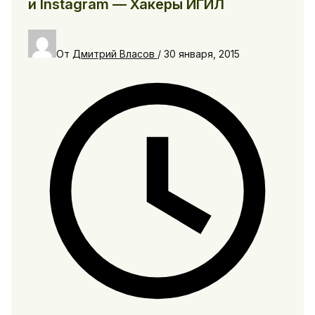
и Instagram — Хакеры ИГИЛ
От
Дмитрий Власов
/
30 января, 2015