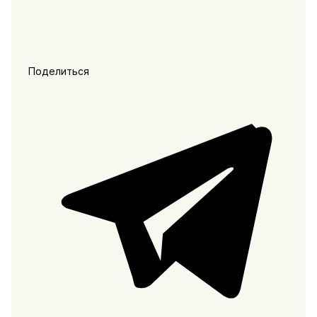
Поделиться