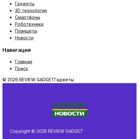
Гаджеты
3D технологии
Смартфоны
Роботехника
Планшеты
Новости
Навигация
Главная
Поиск
© 2026 REVIEW GADGET
Гаджеты
Copyright © 2026 REVIEW GADGET