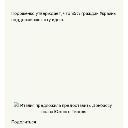
Порошенко утверждает, что 85% граждан Украины
поддерживают эту идею.
Поделиться