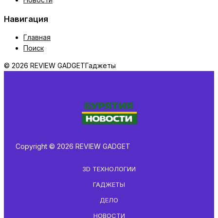
Навигация
Главная
Поиск
© 2026 REVIEW GADGET
Гаджеты
Copyright © 2026 REVIEW GADGET
3D ТЕХНОЛОГИИ
ГАДЖЕТЫ
ДЕЛО
НОВОСТИ