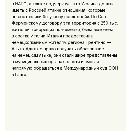
в НАТО, а также подчеркнул, что Украина должна
иметь с Россией «такие отношения, которые
не составляли бы угрозу последней». По Сен-
Жерменскому договору эта территория с 250 тыс.
жителей, говорящих по-немецки, была включена
в состав Италии. Италия предоставила
немецкоязычным жителям региона Трентино —
Альто-Адидже право получать образование
на немецким языке, они стали шире представлены
в муниципальных органах власти и смогли
напрямую обращаться в Международный суд ООН
в Гааге.