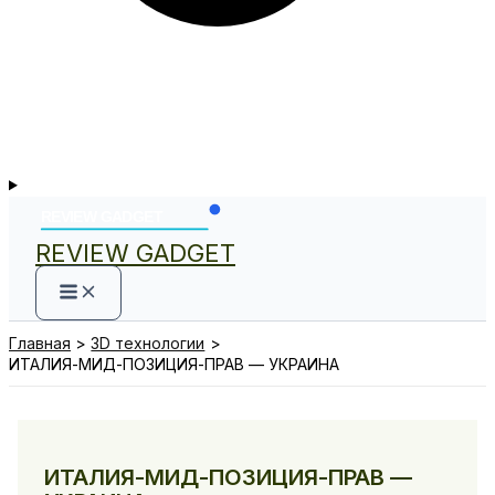
REVIEW GADGET
Главная
3D технологии
ИТАЛИЯ-МИД-ПОЗИЦИЯ-ПРАВ — УКРАИНА
ИТАЛИЯ-МИД-ПОЗИЦИЯ-ПРАВ —