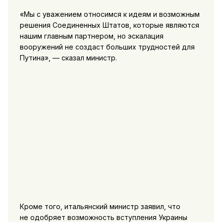
«Мы с уважением относимся к идеям и возможным
решения Соединенных Штатов, которые являются
нашим главным партнером, но эскалация
вооружений не создаст больших трудностей для
Путина», — сказал министр.
Кроме того, итальянский министр заявил, что
не одобряет возможность вступления Украины