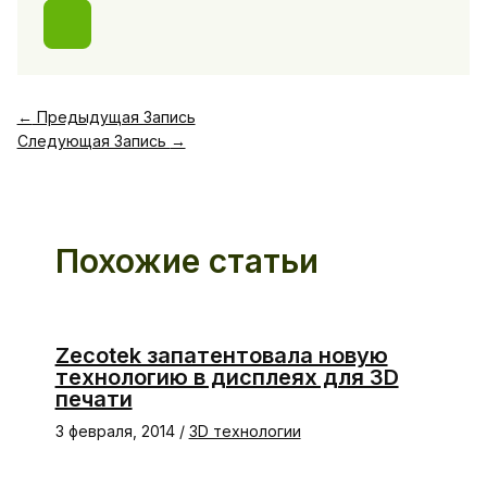
←
Предыдущая Запись
Следующая Запись
→
Похожие статьи
Zecotek запатентовала новую
технологию в дисплеях для 3D
печати
3 февраля, 2014
/
3D технологии