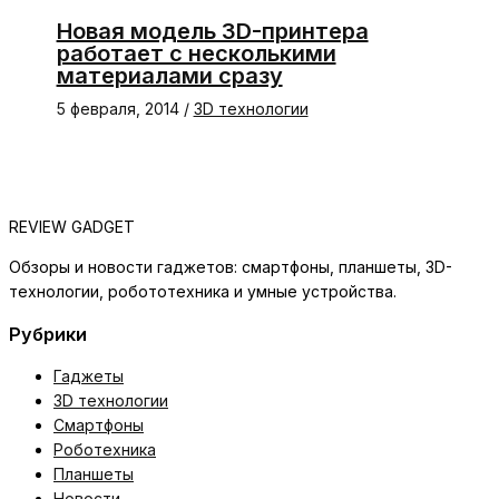
Новая модель 3D-принтера
работает с несколькими
материалами сразу
5 февраля, 2014
/
3D технологии
REVIEW GADGET
Обзоры и новости гаджетов: смартфоны, планшеты, 3D-
технологии, робототехника и умные устройства.
Рубрики
Гаджеты
3D технологии
Смартфоны
Роботехника
Планшеты
Новости