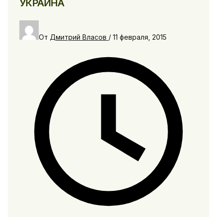
УКРАИНА
От
Дмитрий Власов
/
11 февраля, 2015