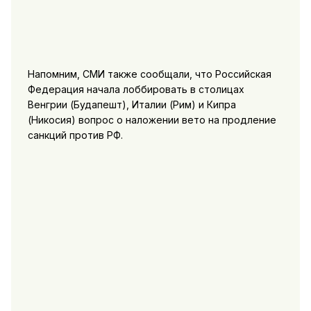
Напомним, СМИ также сообщали, что Российская
Федерация начала лоббировать в столицах
Венгрии (Будапешт), Италии (Рим) и Кипра
(Никосия) вопрос о наложении вето на продление
санкций против РФ.