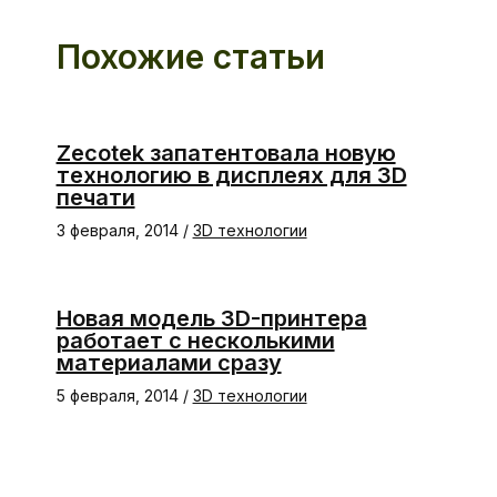
Похожие статьи
Zecotek запатентовала новую
технологию в дисплеях для 3D
печати
3 февраля, 2014
/
3D технологии
Новая модель 3D-принтера
работает с несколькими
материалами сразу
5 февраля, 2014
/
3D технологии