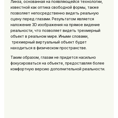
Линза, основанная на появляющейся технологии,
известной как оптика свободной формы, также
позволяет непосредственно видеть реальную
сцену перед глазами. Результатом является
наложение 3D изображения на прямое видение
реальности, что позволяет видеть трехмерный
объект в реальном мире. Иными словами,
трехмерный виртуальный объект будет
находиться в физическом пространстве.
Таким образом, глазам не придется насильно
фокусироваться на объекте, предоставляя более
комфортную версию дополнительной реальности.