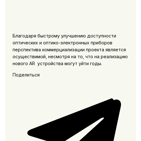
Благодаря быстрому улучшению доступности
оптических и оптико-электронных приборов
перспектива коммерциализации проекта является
осуществимой, несмотря на то, что на реализацию
нового AR устройства могут уйти годы.
Поделиться