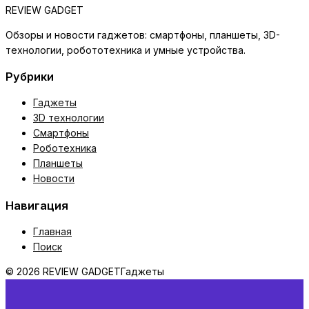
REVIEW GADGET
Обзоры и новости гаджетов: смартфоны, планшеты, 3D-
технологии, робототехника и умные устройства.
Рубрики
Гаджеты
3D технологии
Смартфоны
Роботехника
Планшеты
Новости
Навигация
Главная
Поиск
© 2026 REVIEW GADGET
Гаджеты