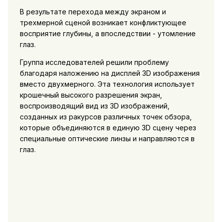
В результате перехода между экраном и
трехмерной сценой возникает конфликтующее
восприятие глубины, а впоследствии - утомление
глаз.
Группа исследователей решили проблему
благодаря наложению на дисплей 3D изображения
вместо двухмерного. Эта технология использует
крошечный высокого разрешения экран,
воспроизводящий вид из 3D изображений,
созданных из ракурсов различных точек обзора,
которые объединяются в единую 3D сцену через
специальные оптические линзы и направляются в
глаз.