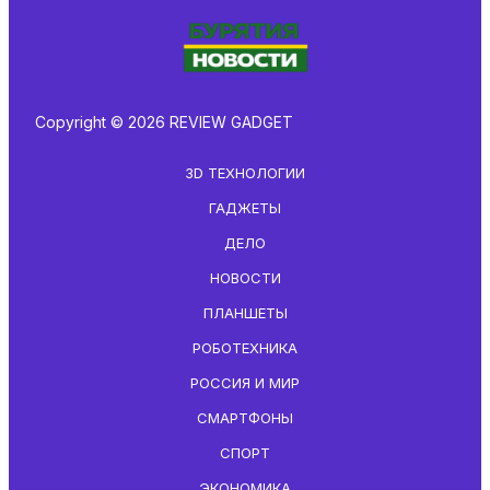
Copyright © 2026 REVIEW GADGET
3D ТЕХНОЛОГИИ
ГАДЖЕТЫ
ДЕЛО
НОВОСТИ
ПЛАНШЕТЫ
РОБОТЕХНИКА
РОССИЯ И МИР
СМАРТФОНЫ
СПОРТ
ЭКОНОМИКА