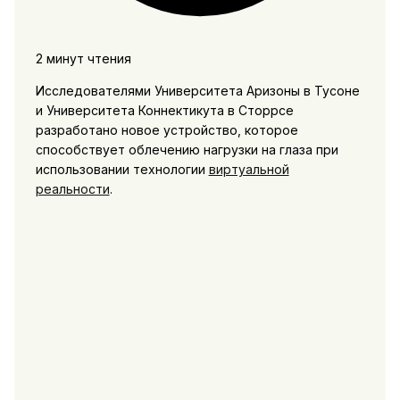
2 минут чтения
Исследователями Университета Аризоны в Тусоне
и Университета Коннектикута в Сторрсе
разработано новое устройство, которое
способствует облечению нагрузки на глаза при
использовании технологии
виртуальной
реальности
.