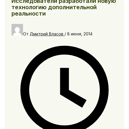
Исследователи разработали новую
технологию дополнительной
реальности
От
Дмитрий Власов
/
8 июня, 2014