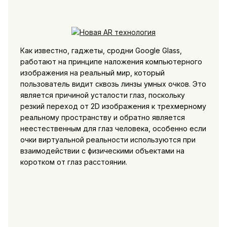
Как известно, гаджеты, сродни Google Glass,
работают на принципе наложения компьютерного
изображения на реальный мир, который
пользователь видит сквозь линзы умных очков. Это
является причиной усталости глаз, поскольку
резкий переход от 2D изображения к трехмерному
реальному пространству и обратно является
неестественным для глаз человека, особенно если
очки виртуальной реальности используются при
взаимодействии с физическими объектами на
коротком от глаз расстоянии.