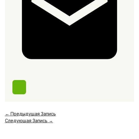
←
Предыдущая Запись
Следующая Запись
→