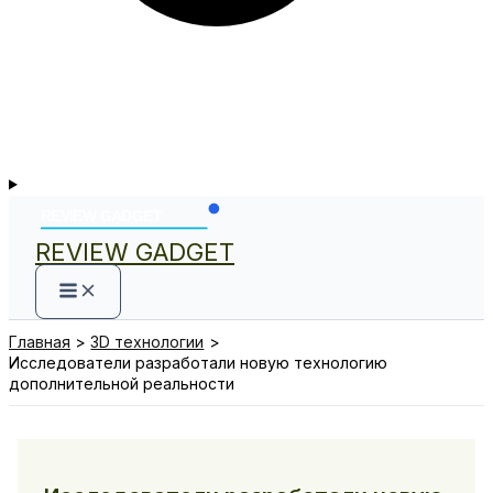
REVIEW GADGET
Главная
3D технологии
Исследователи разработали новую технологию
дополнительной реальности