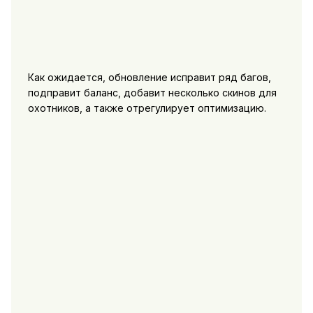
Как ожидается, обновление исправит ряд багов,
подправит баланс, добавит несколько скинов для
охотников, а также отрегулирует оптимизацию.