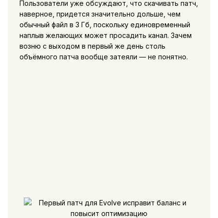
Пользователи уже обсуждают, что скачивать патч,
наверное, придется значительно дольше, чем
обычный файл в 3 Гб, поскольку единовременный
наплыв желающих может просадить канал. Зачем
возню с выходом в первый же день столь
объёмного патча вообще затеяли — не понятно.