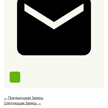
←
Предыдущая Запись
Следующая Запись
→