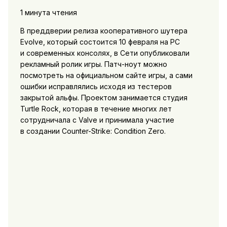
1 минута чтения
В преддверии релиза кооперативного шутера
Evolve, который состоится 10 февраля на PC
и современных консолях, в Сети опубликовали
рекламный ролик игры. Патч-ноут можно
посмотреть на официальном сайте игры, а сами
ошибки исправлялись исходя из тестеров
закрытой альфы. Проектом занимается студия
Turtle Rock, которая в течение многих лет
сотрудничала с Valve и принимала участие
в создании Counter-Strike: Condition Zero.