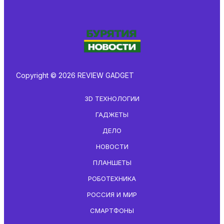
Copyright © 2026 REVIEW GADGET
3D ТЕХНОЛОГИИ
ГАДЖЕТЫ
ДЕЛО
НОВОСТИ
ПЛАНШЕТЫ
РОБОТЕХНИКА
РОССИЯ И МИР
СМАРТФОНЫ