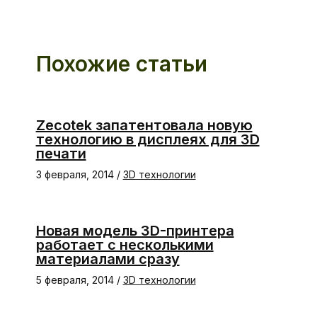
Похожие статьи
Zecotek запатентовала новую
технологию в дисплеях для 3D
печати
3 февраля, 2014
/
3D технологии
Новая модель 3D-принтера
работает с несколькими
материалами сразу
5 февраля, 2014
/
3D технологии