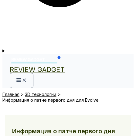
REVIEW GADGET
Главная
3D технологии
Информация о патче первого дня для Evolve
Информация о патче первого дня