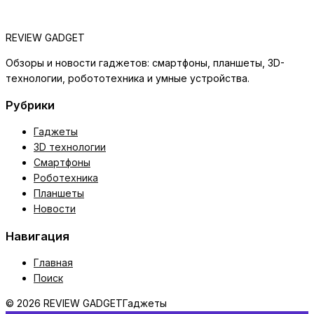
REVIEW GADGET
Обзоры и новости гаджетов: смартфоны, планшеты, 3D-
технологии, робототехника и умные устройства.
Рубрики
Гаджеты
3D технологии
Смартфоны
Роботехника
Планшеты
Новости
Навигация
Главная
Поиск
© 2026 REVIEW GADGET
Гаджеты