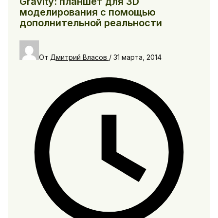
Gravity: планшет для 3D
моделирования с помощью
дополнительной реальности
От
Дмитрий Власов
/
31 марта, 2014