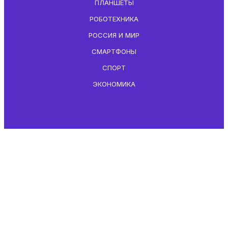
ПЛАНШЕТЫ
РОБОТЕХНИКА
РОССИЯ И МИР
СМАРТФОНЫ
СПОРТ
ЭКОНОМИКА