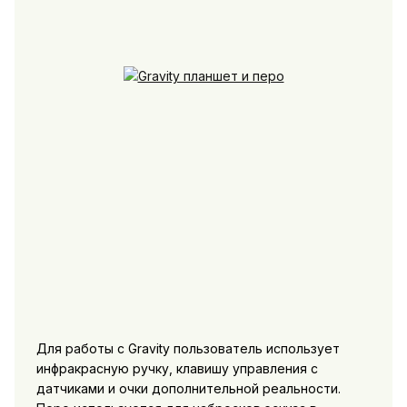
Для работы с Gravity пользователь использует
инфракрасную ручку, клавишу управления с
датчиками и очки дополнительной реальности.