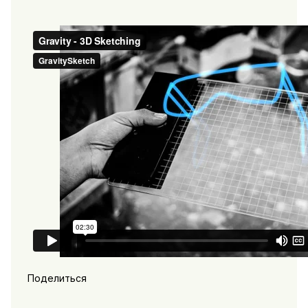
Поделиться