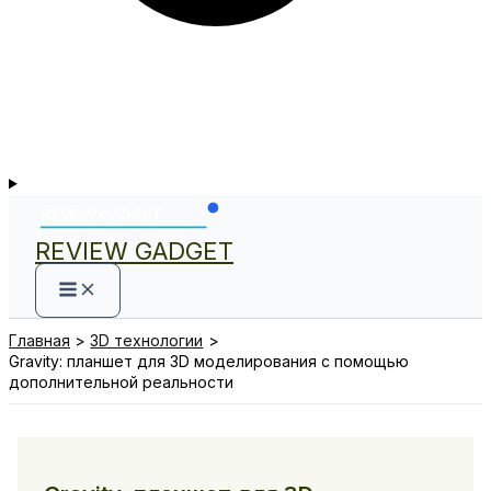
REVIEW GADGET
Главная
3D технологии
Gravity: планшет для 3D моделирования с помощью
дополнительной реальности