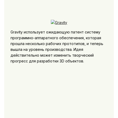
Gravity использует ожидающую патент систему
программно-аппаратного обеспечения, которая
прошла несколько рабочих прототипов, и теперь
вышла на уровень производства. Идея
действительно может изменить творческий
прогресс для разработки 3D объектов.