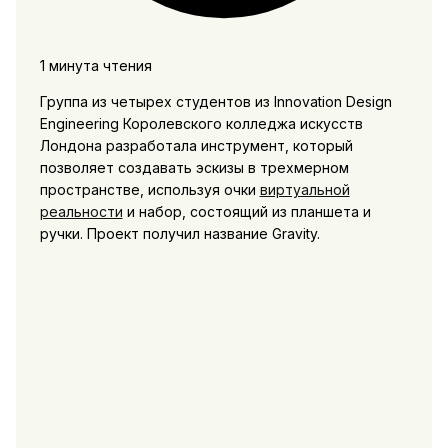
1 минута чтения
Группа из четырех студентов из Innovation Design
Engineering Королевского колледжа искусств
Лондона разработала инструмент, который
позволяет создавать эскизы в трехмерном
пространстве, используя очки
виртуальной
реальности
и набор, состоящий из планшета и
ручки. Проект получил название Gravity.