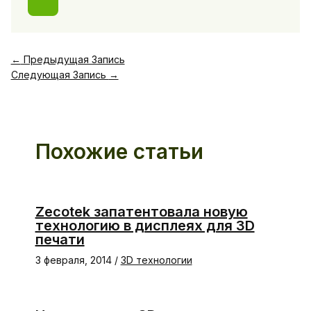
←
Предыдущая Запись
Следующая Запись
→
Похожие статьи
Zecotek запатентовала новую
технологию в дисплеях для 3D
печати
3 февраля, 2014
/
3D технологии