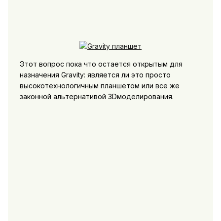
Этот вопрос пока что остается открытым для
назначения Gravity: является ли это просто
высокотехнологичным планшетом или все же
законной альтернативой 3Dмоделирования.