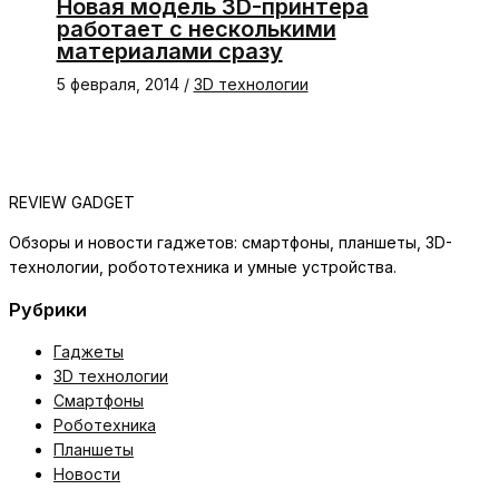
Новая модель 3D-принтера
работает с несколькими
материалами сразу
5 февраля, 2014
/
3D технологии
REVIEW GADGET
Обзоры и новости гаджетов: смартфоны, планшеты, 3D-
технологии, робототехника и умные устройства.
Рубрики
Гаджеты
3D технологии
Смартфоны
Роботехника
Планшеты
Новости