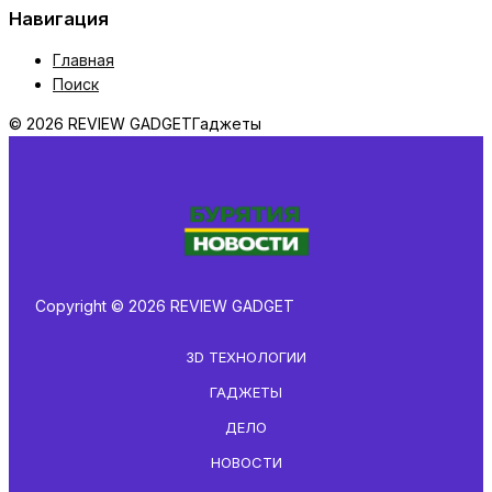
Навигация
Главная
Поиск
© 2026 REVIEW GADGET
Гаджеты
Copyright © 2026 REVIEW GADGET
3D ТЕХНОЛОГИИ
ГАДЖЕТЫ
ДЕЛО
НОВОСТИ