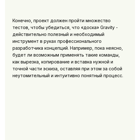
Конечно, проект должен пройти множество
тестов, чтобы убедиться, что «доска» Gravity -
действительно полезный и необходимый
инструмент в руках профессионального
разработчика концепций. Например, пока неясно,
будет ли возможным применять такие команды,
как вырезка, копирование и вставка нужной и
точной части эскиза, оставляя при этом за собой
неутомительный и интуитивно понятный процесс.