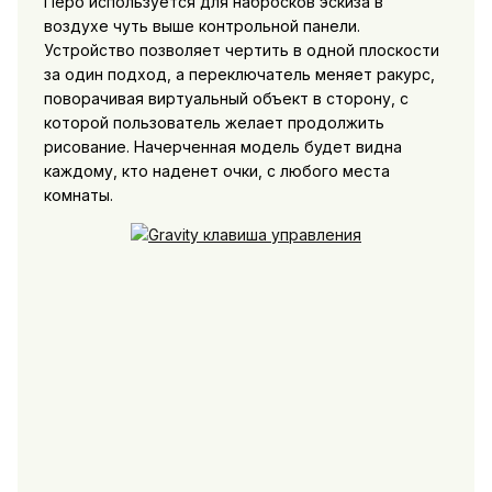
Перо используется для набросков эскиза в
воздухе чуть выше контрольной панели.
Устройство позволяет чертить в одной плоскости
за один подход, а переключатель меняет ракурс,
поворачивая виртуальный объект в сторону, с
которой пользователь желает продолжить
рисование. Начерченная модель будет видна
каждому, кто наденет очки, с любого места
комнаты.