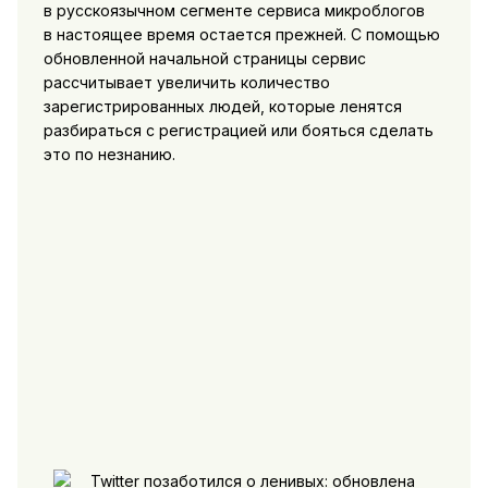
в русскоязычном сегменте сервиса микроблогов
в настоящее время остается прежней. С помощью
обновленной начальной страницы сервис
рассчитывает увеличить количество
зарегистрированных людей, которые ленятся
разбираться с регистрацией или бояться сделать
это по незнанию.