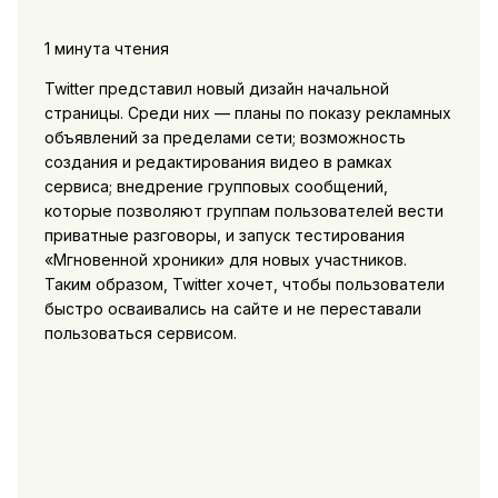
1 минута чтения
Twitter представил новый дизайн начальной
страницы. Среди них — планы по показу рекламных
объявлений за пределами сети; возможность
создания и редактирования видео в рамках
сервиса; внедрение групповых сообщений,
которые позволяют группам пользователей вести
приватные разговоры, и запуск тестирования
«Мгновенной хроники» для новых участников.
Таким образом, Twitter хочет, чтобы пользователи
быстро осваивались на сайте и не переставали
пользоваться сервисом.