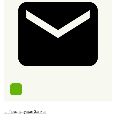
←
Предыдущая Запись