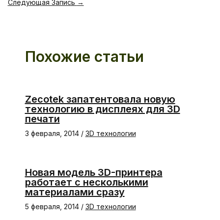
Следующая Запись
→
Похожие статьи
Zecotek запатентовала новую
технологию в дисплеях для 3D
печати
3 февраля, 2014
/
3D технологии
Новая модель 3D-принтера
работает с несколькими
материалами сразу
5 февраля, 2014
/
3D технологии