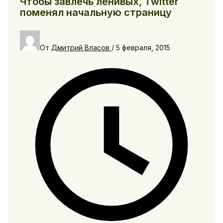
Чтобы завлечь ленивых, Twitter
поменял начальную страницу
От
Дмитрий Власов
/
5 февраля, 2015