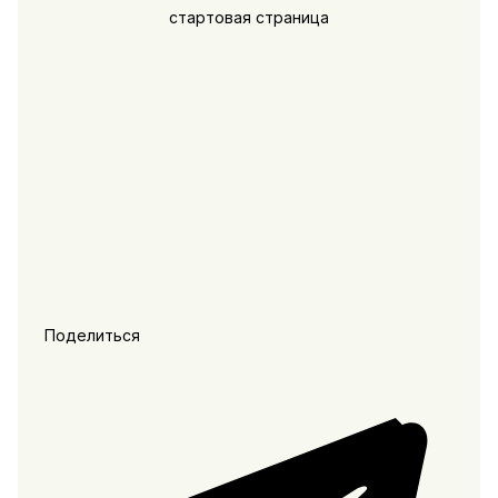
Поделиться