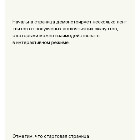
Начальна страница демонстрирует несколько лент
твитов от популярных англоязычных аккаунтов,
с которыми можно взаимодействовать
в интерактивном режиме.
Отметим, что стартовая страница