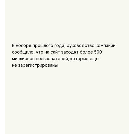
В ноябре прошлого года, руководство компании
сообщило, что на сайт заходят более 500
миллионов пользователей, которые еще
не зарегистрированы.