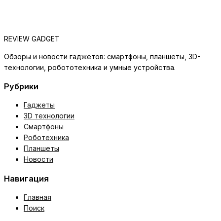
REVIEW GADGET
Обзоры и новости гаджетов: смартфоны, планшеты, 3D-
технологии, робототехника и умные устройства.
Рубрики
Гаджеты
3D технологии
Смартфоны
Роботехника
Планшеты
Новости
Навигация
Главная
Поиск