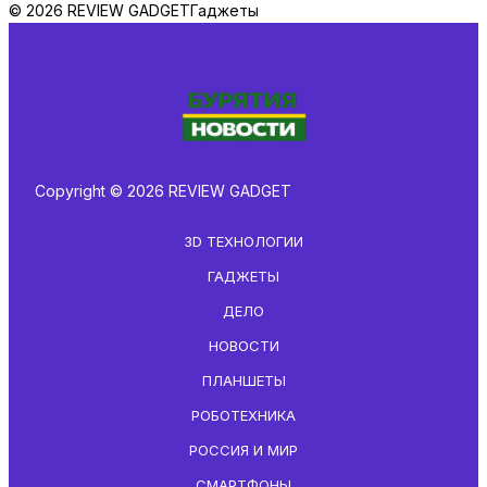
© 2026 REVIEW GADGET
Гаджеты
Copyright © 2026 REVIEW GADGET
3D ТЕХНОЛОГИИ
ГАДЖЕТЫ
ДЕЛО
НОВОСТИ
ПЛАНШЕТЫ
РОБОТЕХНИКА
РОССИЯ И МИР
СМАРТФОНЫ