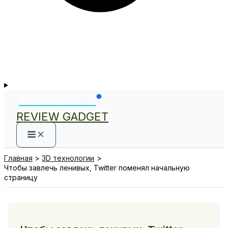
REVIEW GADGET
Главная
3D технологии
Чтобы завлечь ленивых, Twitter поменял начальную
страницу