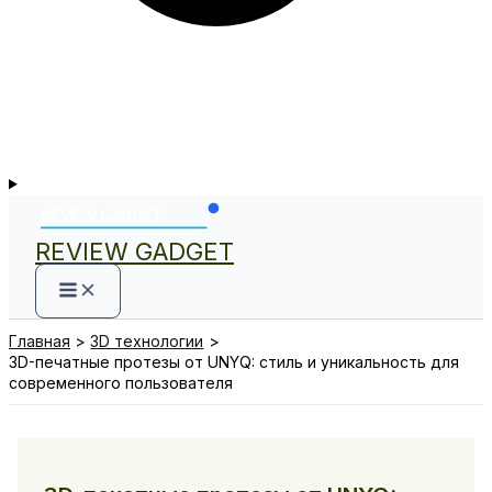
REVIEW GADGET
Главная
3D технологии
3D-печатные протезы от UNYQ: стиль и уникальность для
современного пользователя