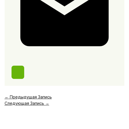
←
Предыдущая Запись
Следующая Запись
→