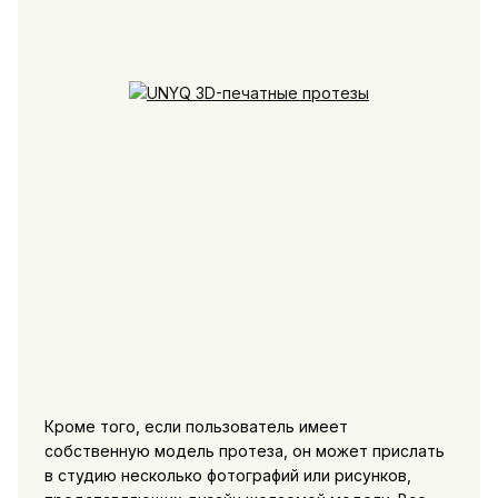
Кроме того, если пользователь имеет
собственную модель протеза, он может прислать
в студию несколько фотографий или рисунков,