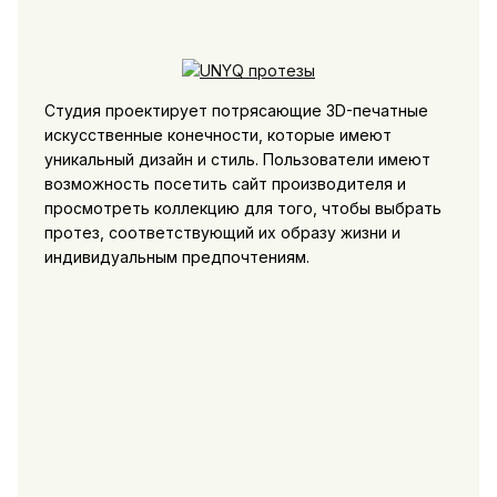
Студия проектирует потрясающие 3D-печатные
искусственные конечности, которые имеют
уникальный дизайн и стиль. Пользователи имеют
возможность посетить сайт производителя и
просмотреть коллекцию для того, чтобы выбрать
протез, соответствующий их образу жизни и
индивидуальным предпочтениям.