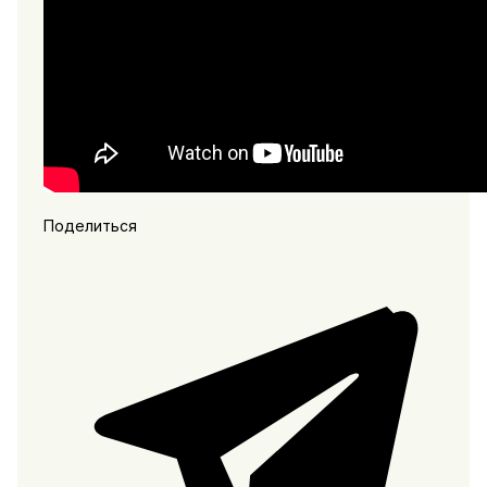
Поделиться