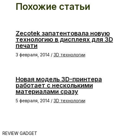
Похожие статьи
Zecotek запатентовала новую
технологию в дисплеях для 3D
печати
3 февраля, 2014
/
3D технологии
Новая модель 3D-принтера
работает с несколькими
материалами сразу
5 февраля, 2014
/
3D технологии
REVIEW GADGET