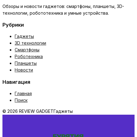
Обзоры и новости гаджетов: смартфоны, планшеты, 3D-
технологии, робототехника и умные устройства.
Рубрики
Гаджеты
3D технологии
Смартфоны
Роботехника
Планшеты
Новости
Навигация
Главная
Поиск
© 2026 REVIEW GADGET
Гаджеты