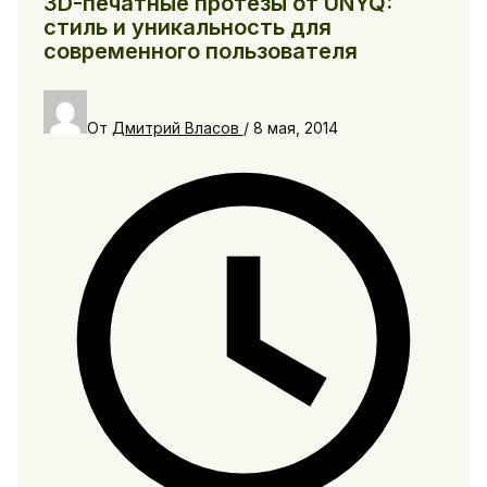
3D-печатные протезы от UNYQ:
стиль и уникальность для
современного пользователя
От
Дмитрий Власов
/
8 мая, 2014