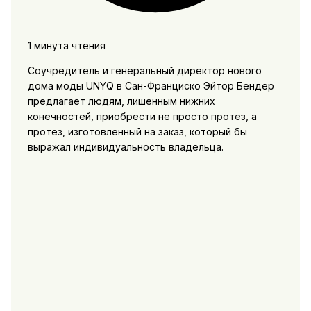
1 минута чтения
Соучредитель и генеральный директор нового
дома моды UNYQ в Сан-Франциско Эйтор Бендер
предлагает людям, лишенным нижних
конечностей, приобрести не просто
протез
, а
протез, изготовленный на заказ, который бы
выражал индивидуальность владельца.