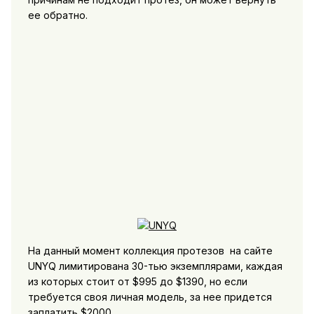
ее обратно.
На данный момент коллекция протезов на сайте
UNYQ лимитирована 30-тью экземплярами, каждая
из которых стоит от $995 до $1390, но если
требуется своя личная модель, за нее придется
заплатить $2000.