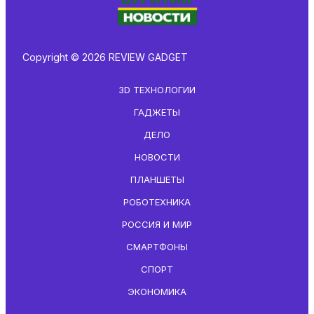
Copyright © 2026 REVIEW GADGET
3D ТЕХНОЛОГИИ
ГАДЖЕТЫ
ДЕЛО
НОВОСТИ
ПЛАНШЕТЫ
РОБОТЕХНИКА
РОССИЯ И МИР
СМАРТФОНЫ
СПОРТ
ЭКОНОМИКА